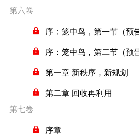
第十四章 民主（上）
第二十章 无眠之夜（下）
第二十四章 恶战
第六卷
第四章 动荡的前夜
第十章 道别
第十五章 民主（下）
第二十一章 罪状
第二十五章 暂别
序：笼中鸟，第一节（预
第五章 雨夜
第十一章 游侠
第十六章 委托（上）
第二十二章 深夜授课
第二十六章 亡命
序：笼中鸟，第二节（预
第六章 边陲小镇
第十二章 敌营
第十七章 委托（下）
第二十三章 艺术与谎言的
第二十七章 梦境
第一章 新秩序，新规划
第七章 商量的余地
第十三章 卖火柴的小女孩
第十八章 伯爵
第二十四章 艺术与谎言的
第二十八章 宝箱
第二章 回收再利用
第八章 入伙须知
第十四章 卖火柴的小女孩
第十九章 红线
第二十五章 调查
第七卷
第二十九章 越狱
第三章 家人
第九章 冷战
第十五章 卖火柴的小女孩
第二十章 表决
第二十六章 发酵（上）
序章
第三十章 暗流
第四章 轻装上路
第十章 能者上位