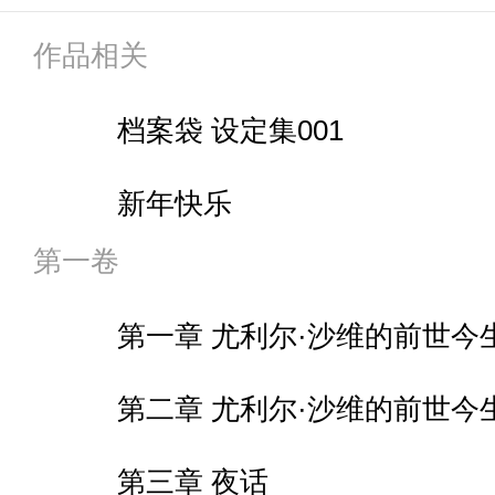
作品相关
档案袋 设定集001
新年快乐
第一卷
第一章 尤利尔·沙维的前世今
第二章 尤利尔·沙维的前世今
第三章 夜话