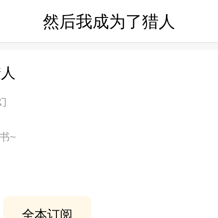
然后我成为了猎人
猎人
幻
书~
全本订阅