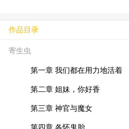
简单！
作品目录
成为魔女，获得无上的权利！
寄生虫
于是，就有了这么一个奇怪的画面
第一章 我们都在用力地活着
天。
第二章 姐妹，你好香
……
第三章 神官与魔女
艾尔看着无数敌人：“你不会以为
第四章 各怀鬼胎