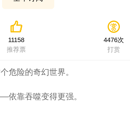
11158
4476次
推荐票
打赏
这个危险的奇幻世界。
——依靠吞噬变得更强。