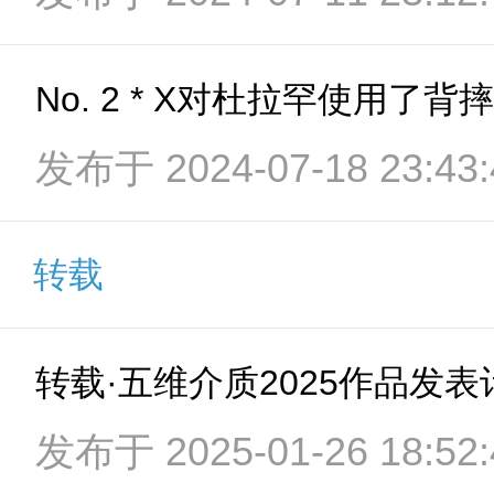
No. 2 * X对杜拉罕使用了背摔
发布于 2024-07-18 23:43:
转载
转载·五维介质2025作品发
发布于 2025-01-26 18:52: