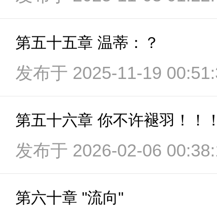
第五十五章 温蒂：？
发布于 2025-11-19 00:51:
第五十六章 你不许褪羽！！
发布于 2026-02-06 00:38:
第六十章 "流向"