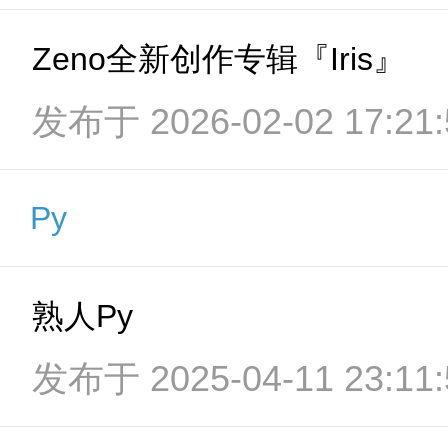
Zeno全新创作专辑『Iris』
发布于 2026-02-02 17:21:
Py
熟人Py
发布于 2025-04-11 23:11: