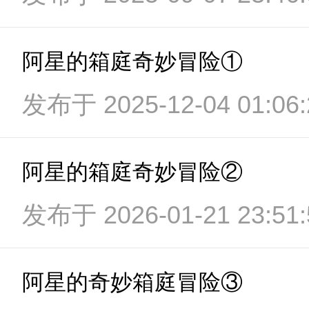
阿星的箱庭奇妙冒险①
发布于 2025-12-04 01:06:
阿星的箱庭奇妙冒险②
发布于 2026-01-21 23:51:
阿星的奇妙箱庭冒险③