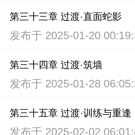
第三十三章 过渡·直面蛇影
发布于 2025-01-20 00:19:
第三十四章 过渡·筑墙
发布于 2025-01-28 06:05:
第三十五章 过渡·训练与重逢
发布于 2025-02-02 06:01: