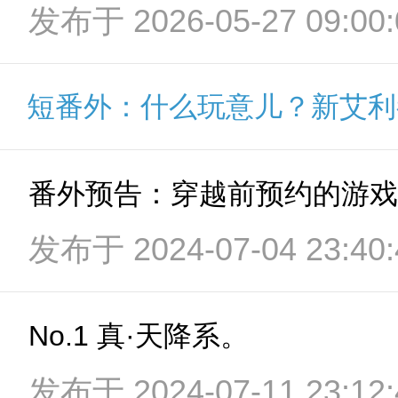
发布于 2026-05-27 09:00:
短番外：什么玩意儿？新艾利
番外预告：穿越前预约的游戏
发布于 2024-07-04 23:40:
No.1 真·天降系。
发布于 2024-07-11 23:12: