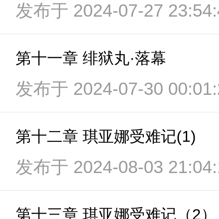
发布于 2024-07-27 23:54:
第十一章 绯狱丸·落幕
发布于 2024-07-30 00:01:
第十二章 琪亚娜受难记(1)
发布于 2024-08-03 21:04:
第十三章 琪亚娜受难记（2）