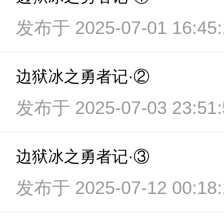
发布于 2025-07-01 16:45:
边狱冰之勇者记·②
发布于 2025-07-03 23:51:
边狱冰之勇者记·③
发布于 2025-07-12 00:18: