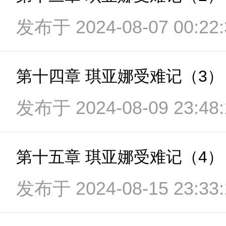
发布于 2024-08-07 00:22:
第十四章 琪亚娜受难记（3）
发布于 2024-08-09 23:48:
第十五章 琪亚娜受难记（4）
发布于 2024-08-15 23:33: