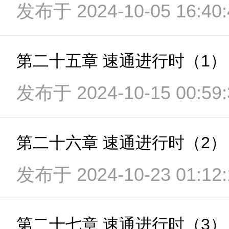
发布于 2024-10-05 16:40:
第二十五章 速通进行时（1）
发布于 2024-10-15 00:59:
第二十六章 速通进行时（2）
发布于 2024-10-23 01:12:
第二十七章 速通进行时（3）