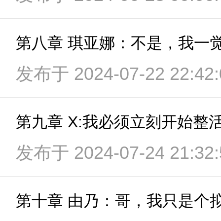
第八章 琪亚娜：不是，我一
发布于 2024-07-22 22:42:
第九章 X:我必须立刻开始整
发布于 2024-07-24 21:32: