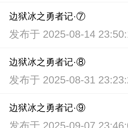
边狱冰之勇者记·⑦
发布于 2025-08-14 23:50:
边狱冰之勇者记·⑧
发布于 2025-08-31 23:23:
边狱冰之勇者记·⑨
发布于 2025-09-07 23:46: