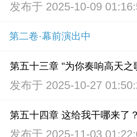
发布于 2025-10-09 01:16:
第二卷·幕前演出中
第五十三章 "为你奏响高天之
发布于 2025-10-27 01:50:
第五十四章 这给我干哪来了
发布于 2025-11-03 01:22: