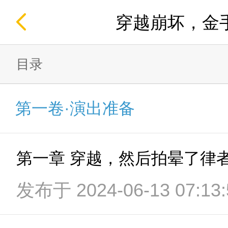
穿越崩坏，金
目录
第一卷·演出准备
第一章 穿越，然后拍晕了律
发布于 2024-06-13 07:13: