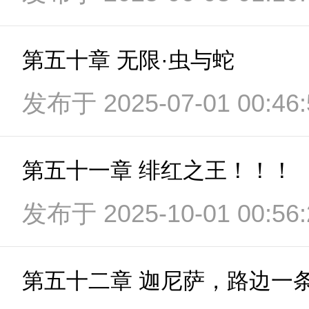
第五十章 无限·虫与蛇
发布于 2025-07-01 00:46:
第五十一章 绯红之王！！！
发布于 2025-10-01 00:56:
第五十二章 迦尼萨，路边一