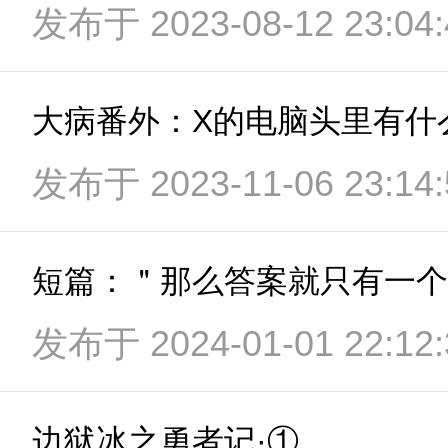
发布于 2023-08-12 23:04:
发布于 2023-11-06 23:14:
短篇：＂那么答案就只有一个
发布于 2024-01-01 22:12:
边狱冰之勇者记·①