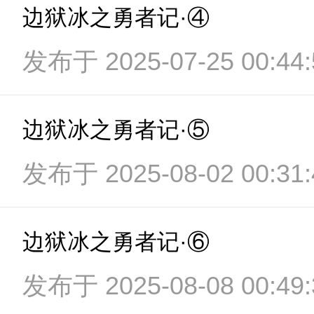
边狱冰之勇者记·④
发布于 2025-07-25 00:44:
边狱冰之勇者记·⑤
发布于 2025-08-02 00:31:
边狱冰之勇者记·⑥
发布于 2025-08-08 00:49: