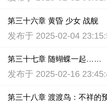
第三十六章 黄昏 少女 战舰
发布于 2025-02-04 23:15:
第三十七章 随蝴蝶一起……
发布于 2025-02-16 23:45:
第三十八章 渡渡鸟：不祥的