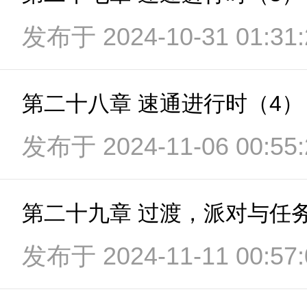
发布于 2024-10-31 01:31:
第二十八章 速通进行时（4）
发布于 2024-11-06 00:55:
第二十九章 过渡，派对与任
发布于 2024-11-11 00:57: