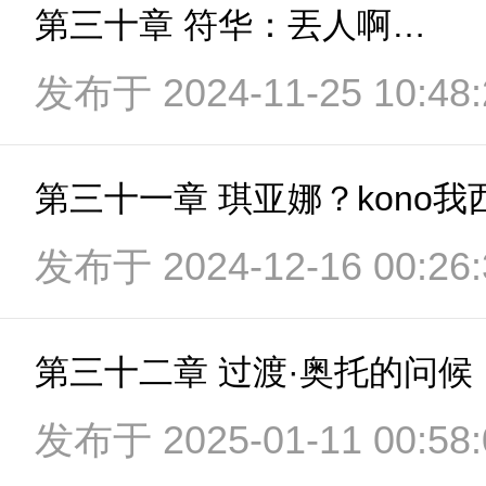
第三十章 符华：丟人啊…
发布于 2024-11-25 10:48:
第三十一章 琪亚娜？kono
发布于 2024-12-16 00:26:
第三十二章 过渡·奥托的问候
发布于 2025-01-11 00:58: