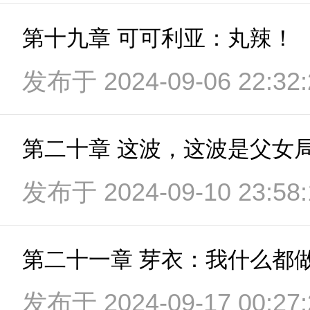
第十九章 可可利亚：丸辣！
发布于 2024-09-06 22:32:
第二十章 这波，这波是父女
发布于 2024-09-10 23:58:
发布于 2024-09-17 00:27: