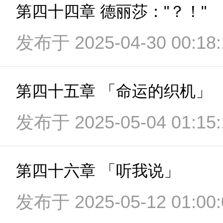
第四十四章 德丽莎："？！"
发布于 2025-04-30 00:18:
第四十五章 「命运的织机」
发布于 2025-05-04 01:15:
第四十六章 「听我说」
发布于 2025-05-12 01:00: