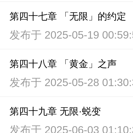
第四十七章 「无限」的约定
发布于 2025-05-19 00:59:
第四十八章 「黄金」之声
发布于 2025-05-28 01:30:
第四十九章 无限·蜕变
发布于 2025-06-03 01:10: