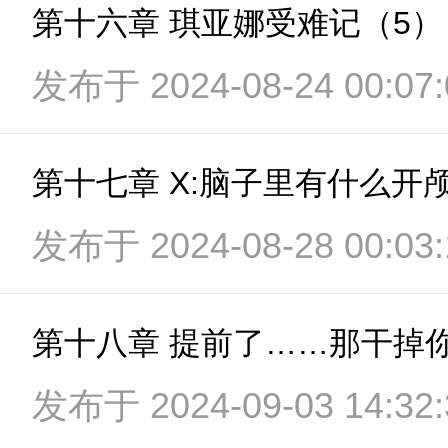
第十六章 琪亚娜受难记（5）
发布于 2024-08-24 00:07:
第十七章 X:脑子里有什么开
发布于 2024-08-28 00:03:
第十八章 提前了……那干掉
发布于 2024-09-03 14:32: