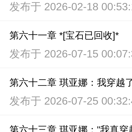
发布于 2026-02-18 00:53:
第六十一章 *[宝石已回收]*
发布于 2026-07-15 00:07:
第六十二章 琪亚娜：我穿越
发布于 2026-07-25 00:32: