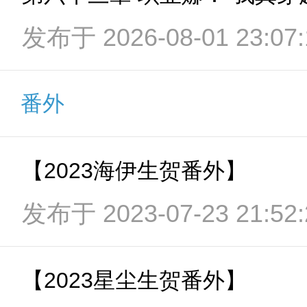
发布于 2026-08-01 23:07:
番外
【2023海伊生贺番外】
发布于 2023-07-23 21:52:
【2023星尘生贺番外】