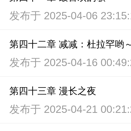
发布于 2025-04-06 23:15:
第四十二章 减减：杜拉罕哟
发布于 2025-04-16 00:49:
第四十三章 漫长之夜
发布于 2025-04-21 00:21: