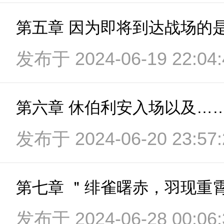
发布于 2024-06-19 22:04:
第六章 休伯利安入场以及…
发布于 2024-06-20 23:57:
第七章 ＂绯雀曙赤，羽现重
发布于 2024-06-28 00:06: