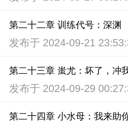
第二十二章 训练代号：深渊
发布于 2024-09-21 23:53:
第二十三章 蚩尤：坏了，冲
发布于 2024-09-29 00:27:
第二十四章 小水母：我来助