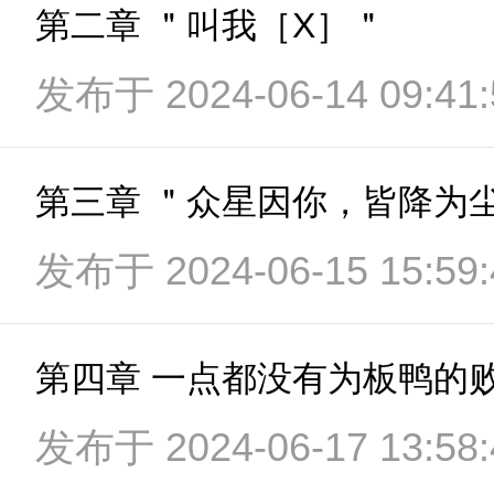
第二章 ＂叫我［X］＂
发布于 2024-06-14 09:41:
第三章 ＂众星因你，皆降为
发布于 2024-06-15 15:59:
第四章 一点都没有为板鸭的
发布于 2024-06-17 13:58: