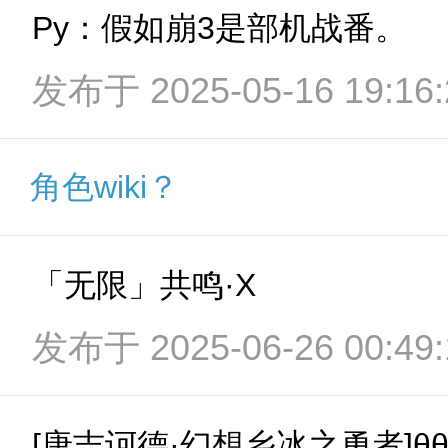
Py：假如崩3是部机战番。
发布于 2025-05-16 19:16:
角色wiki？
「无限」共鸣·X
发布于 2025-06-26 00:49:
[唐吉诃德·幻想乡冰之勇者]θθ