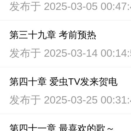
发布于 2025-03-05 00:47:
第三十九章 考前预热
发布于 2025-03-14 00:14:
第四十章 爱虫TV发来贺电
发布于 2025-03-25 00:31:
第四十一章 最喜欢的歌～