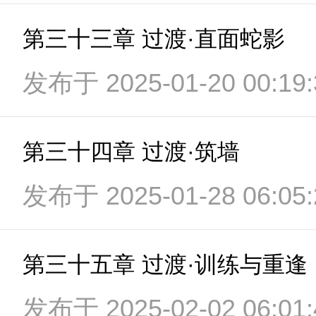
第三十三章 过渡·直面蛇影
发布于 2025-01-20 00:19:
第三十四章 过渡·筑墙
发布于 2025-01-28 06:05:
第三十五章 过渡·训练与重逢
发布于 2025-02-02 06:01: