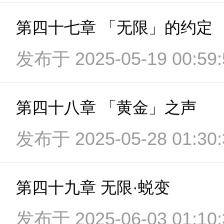
第四十七章 「无限」的约定
发布于 2025-05-19 00:59:
第四十八章 「黄金」之声
发布于 2025-05-28 01:30:
第四十九章 无限·蜕变
发布于 2025-06-03 01:10: