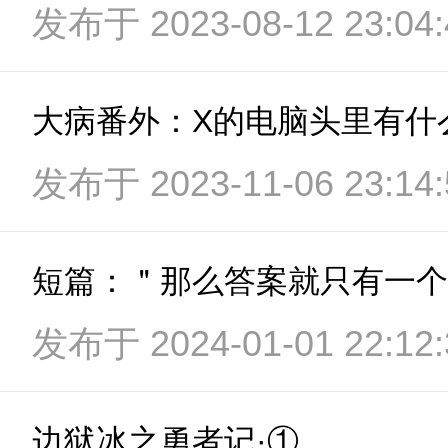
发布于 2023-08-12 23:04:
发布于 2023-11-06 23:14:
短篇：＂那么答案就只有一个
发布于 2024-01-01 22:12:
边狱冰之勇者记·①