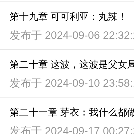
第十九章 可可利亚：丸辣！
发布于 2024-09-06 22:32:
第二十章 这波，这波是父女
发布于 2024-09-10 23:58:
发布于 2024-09-17 00:27: