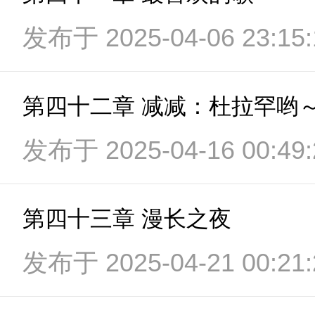
发布于 2025-04-06 23:15:
第四十二章 减减：杜拉罕哟
发布于 2025-04-16 00:49:
第四十三章 漫长之夜
发布于 2025-04-21 00:21: