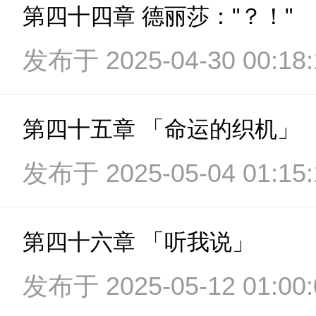
第四十四章 德丽莎："？！"
发布于 2025-04-30 00:18:
第四十五章 「命运的织机」
发布于 2025-05-04 01:15:
第四十六章 「听我说」
发布于 2025-05-12 01:00: