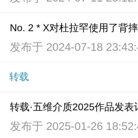
No. 2 * X对杜拉罕使用了背摔
发布于 2024-07-18 23:43:
转载
转载·五维介质2025作品发
发布于 2025-01-26 18:52: