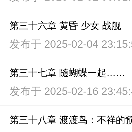
第三十六章 黄昏 少女 战舰
发布于 2025-02-04 23:15:
第三十七章 随蝴蝶一起……
发布于 2025-02-16 23:45:
第三十八章 渡渡鸟：不祥的