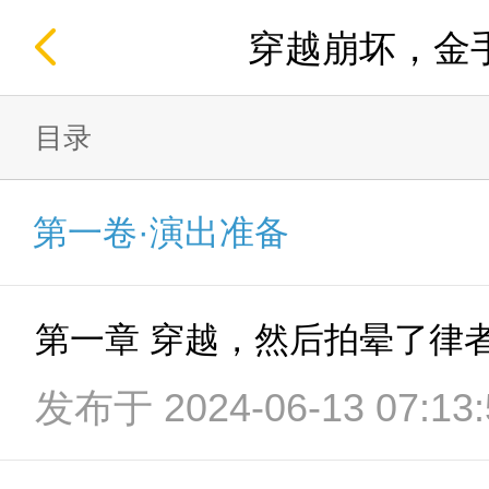
穿越崩坏，金
目录
第一卷·演出准备
第一章 穿越，然后拍晕了律
发布于 2024-06-13 07:13: