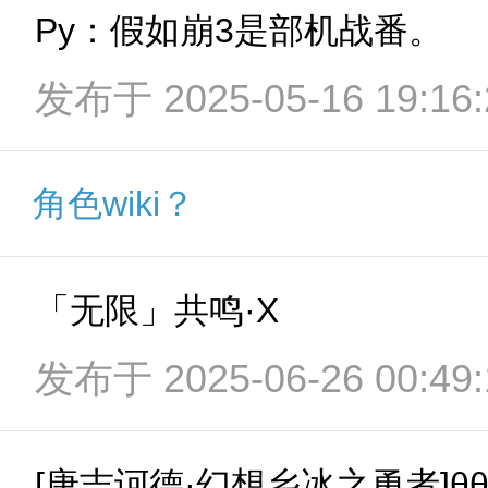
Py：假如崩3是部机战番。
发布于 2025-05-16 19:16:
角色wiki？
「无限」共鸣·X
发布于 2025-06-26 00:49:
[唐吉诃德·幻想乡冰之勇者]θθ