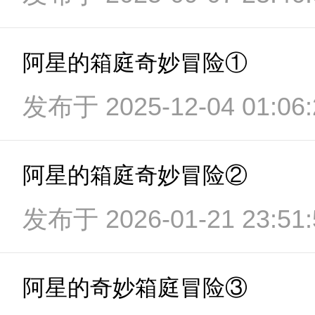
阿星的箱庭奇妙冒险①
发布于 2025-12-04 01:06:
阿星的箱庭奇妙冒险②
发布于 2026-01-21 23:51:
阿星的奇妙箱庭冒险③