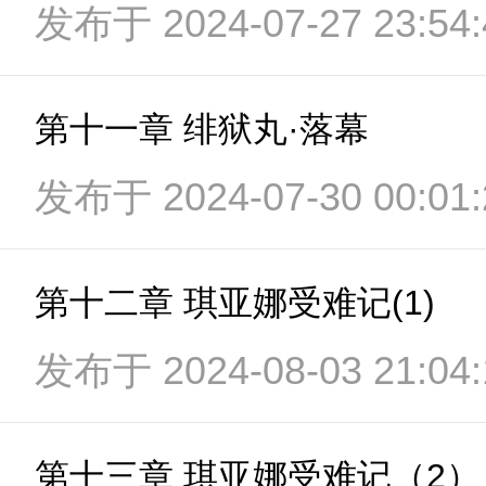
发布于 2024-07-27 23:54:
第十一章 绯狱丸·落幕
发布于 2024-07-30 00:01:
第十二章 琪亚娜受难记(1)
发布于 2024-08-03 21:04:
第十三章 琪亚娜受难记（2）