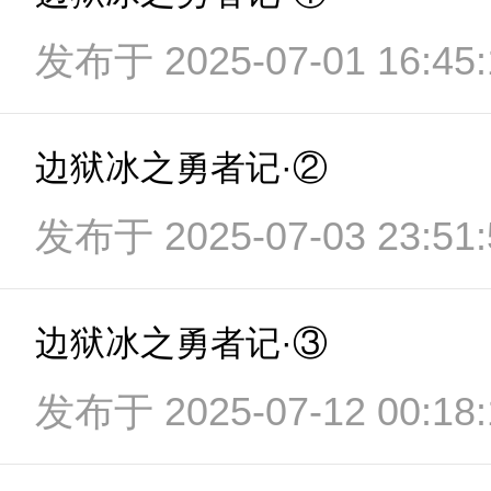
发布于 2025-07-01 16:45:
边狱冰之勇者记·②
发布于 2025-07-03 23:51:
边狱冰之勇者记·③
发布于 2025-07-12 00:18: