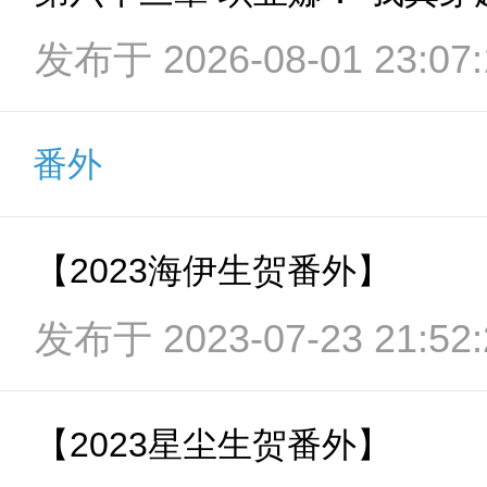
发布于 2026-08-01 23:07:
番外
【2023海伊生贺番外】
发布于 2023-07-23 21:52:
【2023星尘生贺番外】