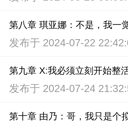
第八章 琪亚娜：不是，我一
发布于 2024-07-22 22:42:
第九章 X:我必须立刻开始整
发布于 2024-07-24 21:32: