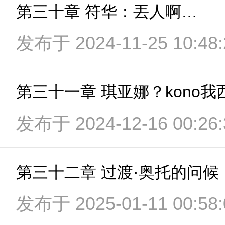
第三十章 符华：丟人啊…
发布于 2024-11-25 10:48:
第三十一章 琪亚娜？kono
发布于 2024-12-16 00:26:
第三十二章 过渡·奥托的问候
发布于 2025-01-11 00:58: