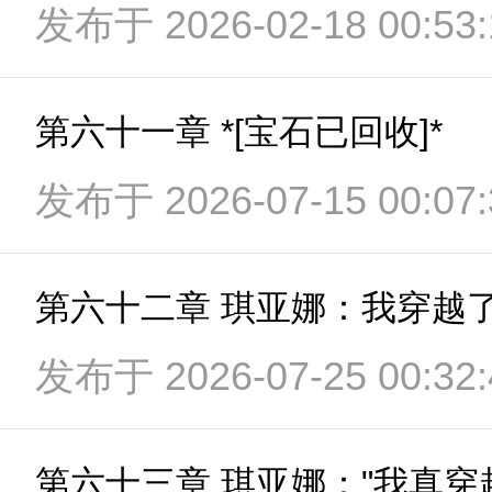
发布于 2026-02-18 00:53:
第六十一章 *[宝石已回收]*
发布于 2026-07-15 00:07:
第六十二章 琪亚娜：我穿越
发布于 2026-07-25 00:32: