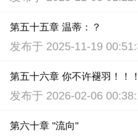
第五十五章 温蒂：？
发布于 2025-11-19 00:51:
第五十六章 你不许褪羽！！
发布于 2026-02-06 00:38:
第六十章 "流向"