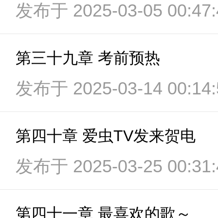
发布于 2025-03-05 00:47:
第三十九章 考前预热
发布于 2025-03-14 00:14:
第四十章 爱虫TV发来贺电
发布于 2025-03-25 00:31:
第四十一章 最喜欢的歌～