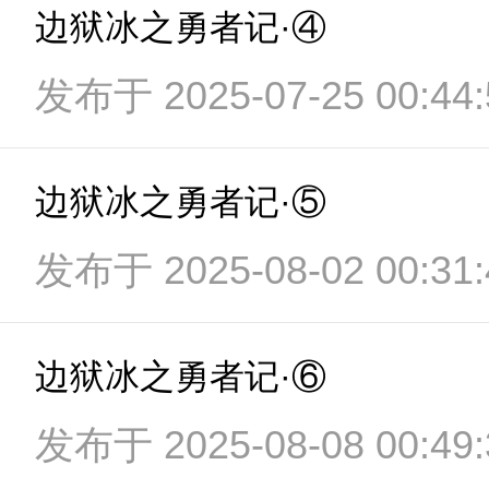
边狱冰之勇者记·④
发布于 2025-07-25 00:44:
边狱冰之勇者记·⑤
发布于 2025-08-02 00:31:
边狱冰之勇者记·⑥
发布于 2025-08-08 00:49: