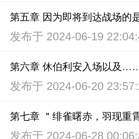
发布于 2024-06-19 22:04:
第六章 休伯利安入场以及…
发布于 2024-06-20 23:57:
第七章 ＂绯雀曙赤，羽现重
发布于 2024-06-28 00:06: