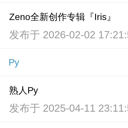
Zeno全新创作专辑『Iris』
发布于 2026-02-02 17:21:
Py
熟人Py
发布于 2025-04-11 23:11: