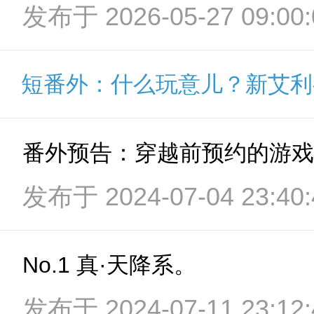
发布于 2026-05-27 09:00:
短番外：什么玩意儿？新艾利
番外预告：穿越前预约的游戏
发布于 2024-07-04 23:40:
No.1 真·天降系。
发布于 2024-07-11 23:12: