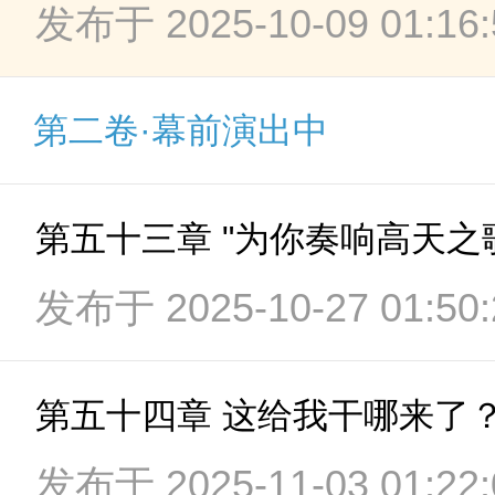
发布于 2025-10-09 01:16:
第二卷·幕前演出中
第五十三章 "为你奏响高天之
发布于 2025-10-27 01:50:
第五十四章 这给我干哪来了
发布于 2025-11-03 01:22: