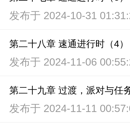
发布于 2024-10-31 01:31:
第二十八章 速通进行时（4）
发布于 2024-11-06 00:55:
第二十九章 过渡，派对与任
发布于 2024-11-11 00:57: