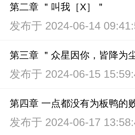
第二章 ＂叫我［X］＂
发布于 2024-06-14 09:41:
第三章 ＂众星因你，皆降为
发布于 2024-06-15 15:59:
第四章 一点都没有为板鸭的
发布于 2024-06-17 13:58: