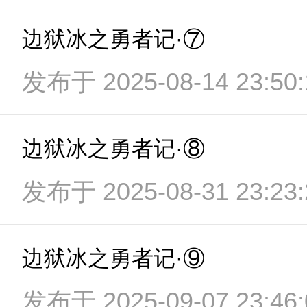
边狱冰之勇者记·⑦
发布于 2025-08-14 23:50:
边狱冰之勇者记·⑧
发布于 2025-08-31 23:23:
边狱冰之勇者记·⑨
发布于 2025-09-07 23:46: