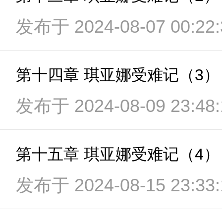
发布于 2024-08-07 00:22:
第十四章 琪亚娜受难记（3）
发布于 2024-08-09 23:48:
第十五章 琪亚娜受难记（4）
发布于 2024-08-15 23:33: