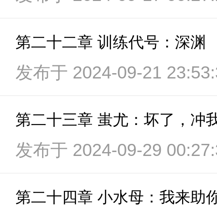
第二十二章 训练代号：深渊
发布于 2024-09-21 23:53:
第二十三章 蚩尤：坏了，冲
发布于 2024-09-29 00:27:
第二十四章 小水母：我来助