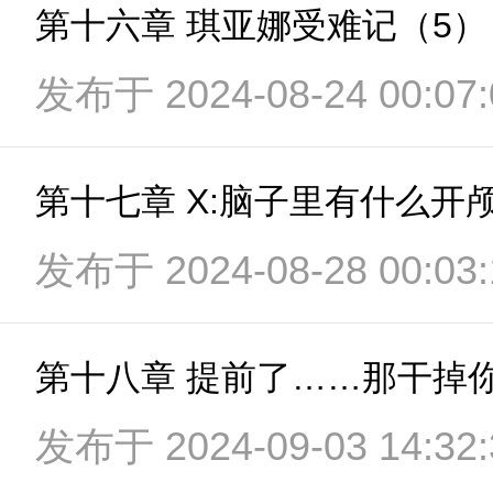
第十六章 琪亚娜受难记（5）
发布于 2024-08-24 00:07:
第十七章 X:脑子里有什么开
发布于 2024-08-28 00:03:
第十八章 提前了……那干掉
发布于 2024-09-03 14:32: