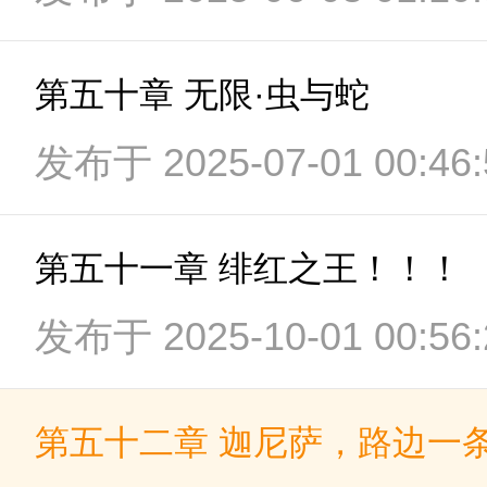
第五十章 无限·虫与蛇
发布于 2025-07-01 00:46:
第五十一章 绯红之王！！！
发布于 2025-10-01 00:56:
第五十二章 迦尼萨，路边一