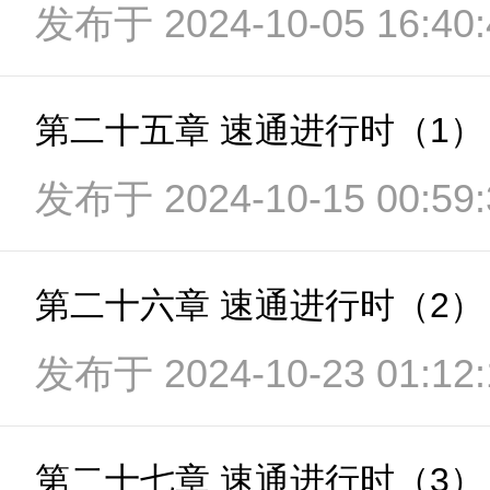
发布于 2024-10-05 16:40:
第二十五章 速通进行时（1）
发布于 2024-10-15 00:59:
第二十六章 速通进行时（2）
发布于 2024-10-23 01:12:
第二十七章 速通进行时（3）