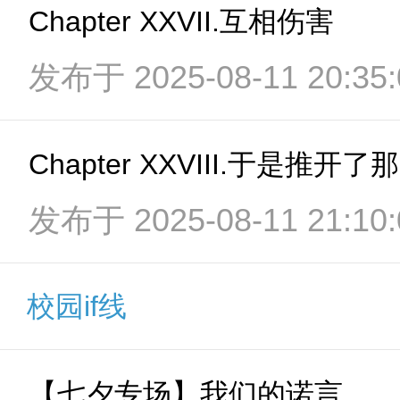
Chapter XXVII.互相伤害
发布于 2025-08-11 20:35:
Chapter XXVIII.于是推开
发布于 2025-08-11 21:10:
校园if线
【七夕专场】我们的诺言