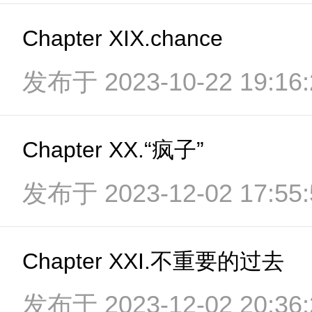
Chapter XIX.chance
发布于 2023-10-22 19:16:
Chapter XX.“疯子”
发布于 2023-12-02 17:55:
Chapter XXI.不重要的过去
发布于 2023-12-02 20:36: