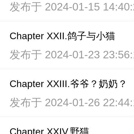
发布于 2024-01-15 14:40:
Chapter XXII.鸽子与小猫
发布于 2024-01-23 23:56:
Chapter XXIII.爷爷？奶奶？
发布于 2024-01-26 22:44:
Chapter XXIV.野猫