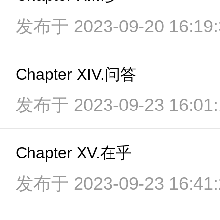
发布于 2023-09-20 16:19:
Chapter XIV.问答
发布于 2023-09-23 16:01:
Chapter XV.在乎
发布于 2023-09-23 16:41: