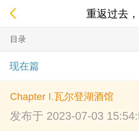
重返过去，
目录
现在篇
Chapter I.瓦尔登湖酒馆
发布于 2023-07-03 15:54: