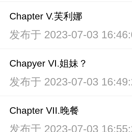
Chapter V.芙利娜
发布于 2023-07-03 16:46:
Chapyer VI.姐妹？
发布于 2023-07-03 16:49:
Chapter VII.晚餐
发布于 2023-07-03 16:55: