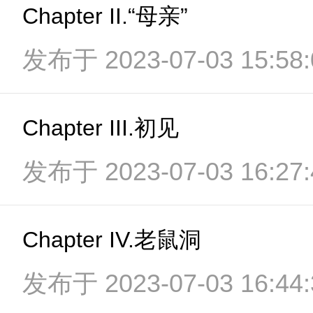
Chapter II.“母亲”
发布于 2023-07-03 15:58:
Chapter III.初见
发布于 2023-07-03 16:27:
Chapter IV.老鼠洞
发布于 2023-07-03 16:44: