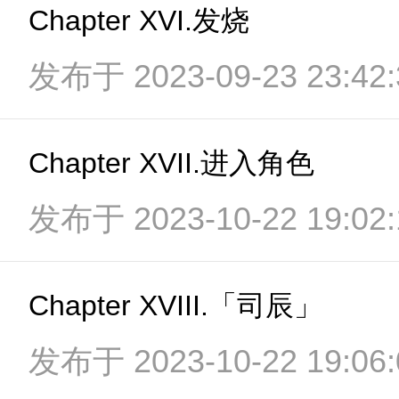
Chapter XVI.发烧
发布于 2023-09-23 23:42:
Chapter XVII.进入角色
发布于 2023-10-22 19:02:
Chapter XVIII.「司辰」
发布于 2023-10-22 19:06: