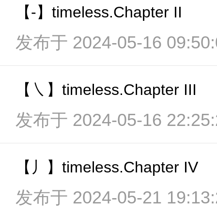
【-】timeless.Chapter II
发布于 2024-05-16 09:50:
【㇏】timeless.Chapter III
发布于 2024-05-16 22:25:
【丿】timeless.Chapter IV
发布于 2024-05-21 19:13: