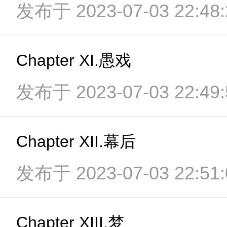
发布于 2023-07-03 22:48:
Chapter XI.愚戏
发布于 2023-07-03 22:49:
Chapter XII.幕后
发布于 2023-07-03 22:51:
Chapter XIII.梦