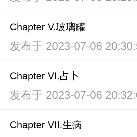
Chapter V.玻璃罐
发布于 2023-07-06 20:30:
Chapter VI.占卜
发布于 2023-07-06 20:32:
Chapter VII.生病