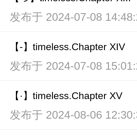
发布于 2024-07-08 14:48:
【-】timeless.Chapter XIV
发布于 2024-07-08 15:01:
【·】timeless.Chapter XV
发布于 2024-08-06 12:30: