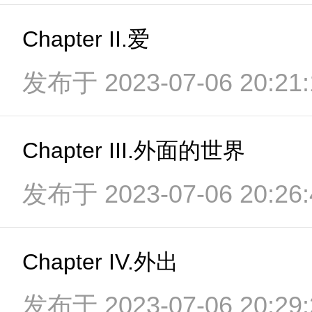
Chapter II.爱
发布于 2023-07-06 20:21:
Chapter III.外面的世界
发布于 2023-07-06 20:26:
Chapter IV.外出
发布于 2023-07-06 20:29: