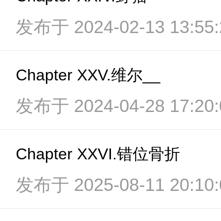
发布于 2024-02-13 13:55:
Chapter XXV.维尔__
发布于 2024-04-28 17:20:
Chapter XXVI.错位骨折
发布于 2025-08-11 20:10: