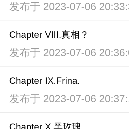
发布于 2023-07-06 20:33:
Chapter VIII.真相？
发布于 2023-07-06 20:36:
Chapter IX.Frina.
发布于 2023-07-06 20:37:
Chapter X.黑玫瑰