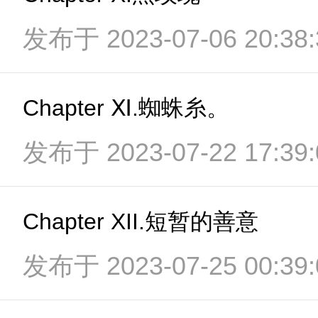
发布于 2023-07-06 20:38:
Chapter Ⅺ.蜘蛛糸。
发布于 2023-07-22 17:39:
Chapter XII.短暂的善意
发布于 2023-07-25 00:39: