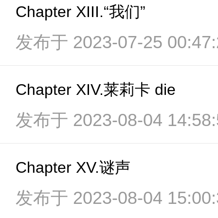
Chapter XIII.“我们”
发布于 2023-07-25 00:47:
Chapter XIV.莱莉卡 die
发布于 2023-08-04 14:58:
Chapter XV.谜声
发布于 2023-08-04 15:00: