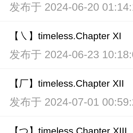
发布于 2024-06-20 01:14:
【㇏】timeless.Chapter XI
发布于 2024-06-23 10:18:
【厂】timeless.Chapter XII
发布于 2024-07-01 00:59:
【つ】timeless.Chapter XIII