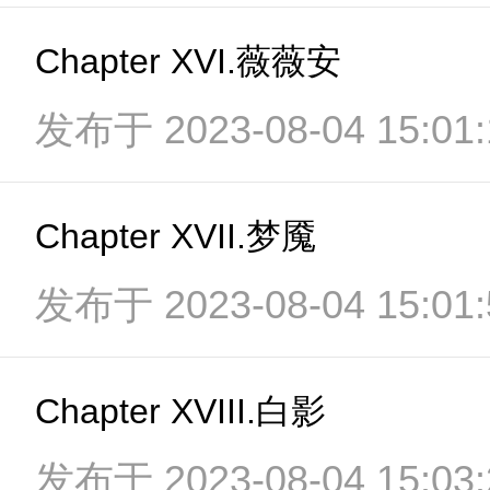
Chapter XVI.薇薇安
发布于 2023-08-04 15:01:
Chapter XVII.梦魇
发布于 2023-08-04 15:01:
Chapter XVIII.白影
发布于 2023-08-04 15:03: