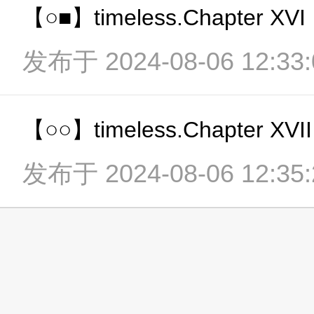
【○■】timeless.Chapter XVI
发布于 2024-08-06 12:33:
【○○】timeless.Chapter XVII
发布于 2024-08-06 12:35: