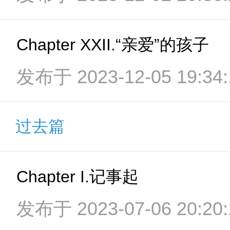
Chapter XXII.“亲爱”的孩子
发布于 2023-12-05 19:34:
过去篇
Chapter I.记事起
发布于 2023-07-06 20:20: