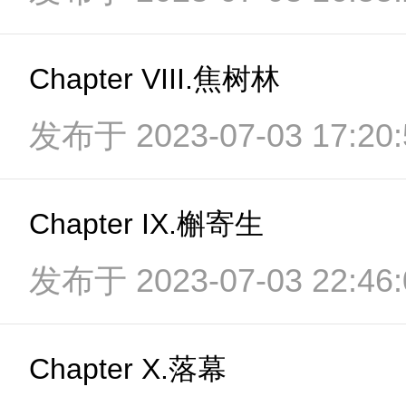
Chapter VIII.焦树林
发布于 2023-07-03 17:20:
Chapter IX.槲寄生
发布于 2023-07-03 22:46:
Chapter X.落幕