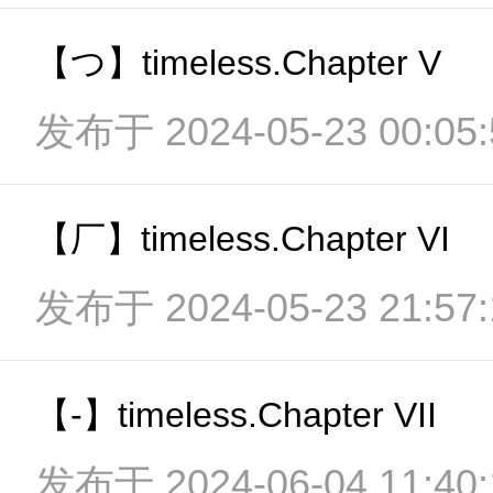
【つ】timeless.Chapter V
发布于 2024-05-23 00:05:
【厂】timeless.Chapter VI
发布于 2024-05-23 21:57:
【-】timeless.Chapter VII
发布于 2024-06-04 11:40: