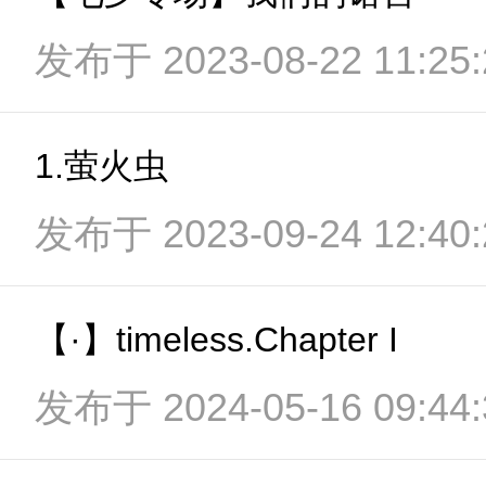
发布于 2023-08-22 11:25:
1.萤火虫
发布于 2023-09-24 12:40:
【·】timeless.Chapter I
发布于 2024-05-16 09:44: