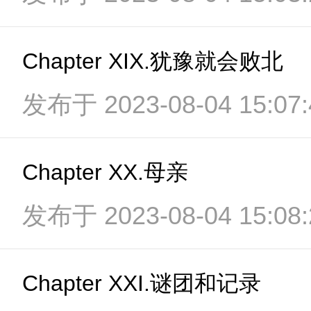
Chapter XIX.犹豫就会败北
发布于 2023-08-04 15:07:
Chapter XX.母亲
发布于 2023-08-04 15:08:
Chapter XXI.谜团和记录