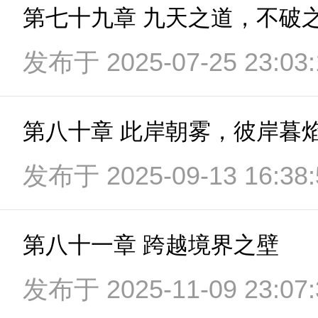
第七十九章 九天之道，不破
发布于 2025-07-25 23:03:
第八十章 此岸朝雾，彼岸暮
发布于 2025-09-13 16:38:
第八十一章 跨越境界之壁
发布于 2025-11-09 23:07: