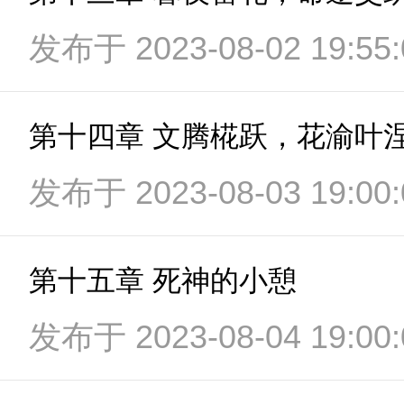
发布于 2023-08-02 19:55:
第十四章 文腾椛跃，花渝叶
发布于 2023-08-03 19:00:
第十五章 死神的小憩
发布于 2023-08-04 19:00: