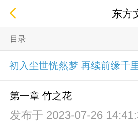
东方
目录
初入尘世恍然梦 再续前缘千
第一章 竹之花
发布于 2023-07-26 14:41: