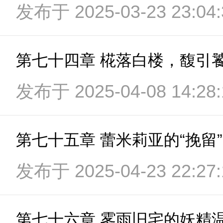
发布于 2025-03-23 23:04:
第七十四章 椛落白楼，馥引
发布于 2025-04-08 14:28:
第七十五章 蕾米莉亚的“挽留”
发布于 2025-04-23 22:27:
第七十六章 雾雨旧宅的妖精