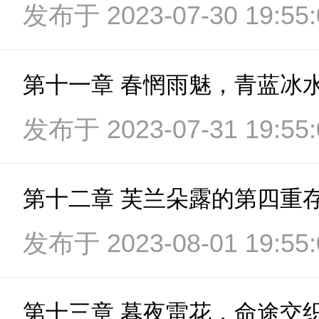
发布于 2023-07-30 19:55:
第十一章 春惘雨魅，青蓝冰
发布于 2023-07-31 19:55:
第十二章 芙兰朵露的第四重
发布于 2023-08-01 19:55:
第十三章 暮夜雷花，命途交