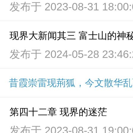
发布于 2023-08-31 18:00:
现界大新闻其三 富士山的神
发布于 2024-05-28 23:46:
昔霞崇雷现荊狐，今文散华乱
第四十二章 现界的迷茫
发布于 2023-08-31 19:00: