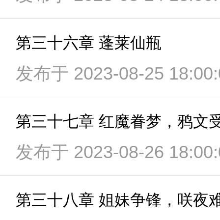
第三十六章 蓬莱仙瓶
发布于 2023-08-25 18:00:
第三十七章 红魔眷梦，鸦文
发布于 2023-08-26 18:00:
第三十八章 姐妹争锋，咲夜