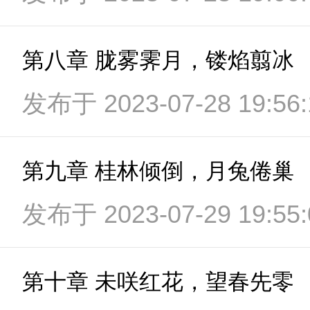
第八章 胧雾霁月，镂焰翦冰
发布于 2023-07-28 19:56:
第九章 桂林倾倒，月兔倦巢
发布于 2023-07-29 19:55:
第十章 未咲红花，望春先零