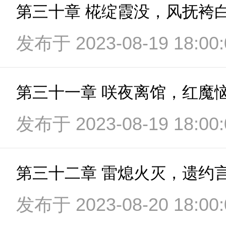
第三十章 椛绽霞没，风抚袴
发布于 2023-08-19 18:00:
第三十一章 咲夜离馆，红魔
发布于 2023-08-19 18:00:
第三十二章 雷熄火灭，遗约
发布于 2023-08-20 18:00: