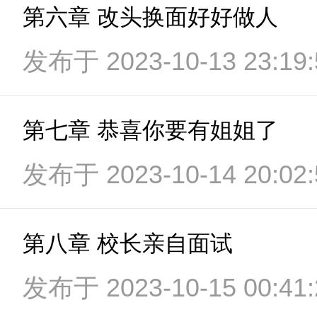
第六章 改头换面好好做人
发布于 2023-10-13 23:19:
第七章 恭喜你要有姐姐了
发布于 2023-10-14 20:02:
第八章 校长亲自面试
发布于 2023-10-15 00:41: