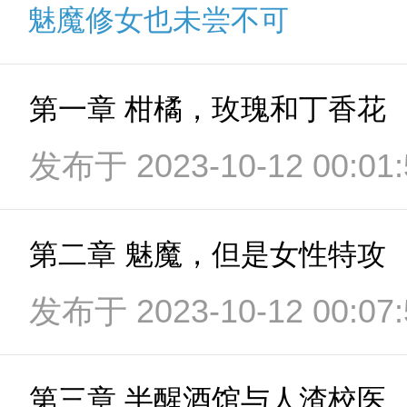
魅魔修女也未尝不可
第一章 柑橘，玫瑰和丁香花
发布于 2023-10-12 00:01:
第二章 魅魔，但是女性特攻
发布于 2023-10-12 00:07:
第三章 半醒酒馆与人渣校医