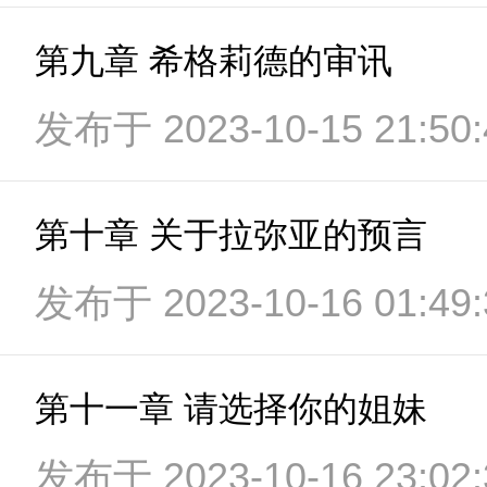
第九章 希格莉德的审讯
发布于 2023-10-15 21:50:
第十章 关于拉弥亚的预言
发布于 2023-10-16 01:49:
第十一章 请选择你的姐妹
发布于 2023-10-16 23:02: