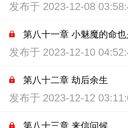
发布于 2023-12-08 03:58:
第八十一章 小魅魔的命也
发布于 2023-12-10 04:52:
第八十二章 劫后余生
发布于 2023-12-12 03:11:
第八十三章 来信问候