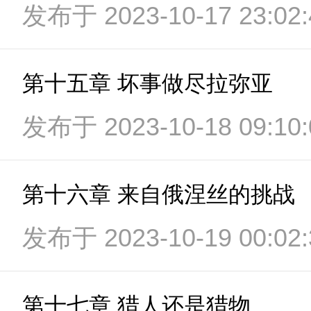
发布于 2023-10-17 23:02:
第十五章 坏事做尽拉弥亚
发布于 2023-10-18 09:10:
第十六章 来自俄涅丝的挑战
发布于 2023-10-19 00:02:
第十七章 猎人还是猎物