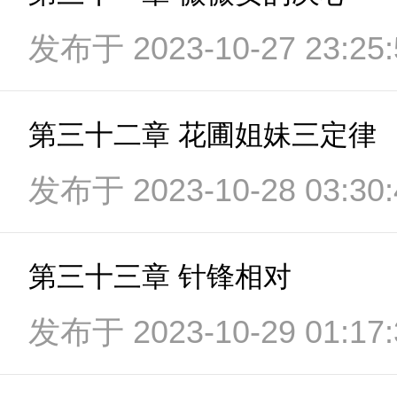
发布于 2023-10-27 23:25:
第三十二章 花圃姐妹三定律
发布于 2023-10-28 03:30:
第三十三章 针锋相对
发布于 2023-10-29 01:17: