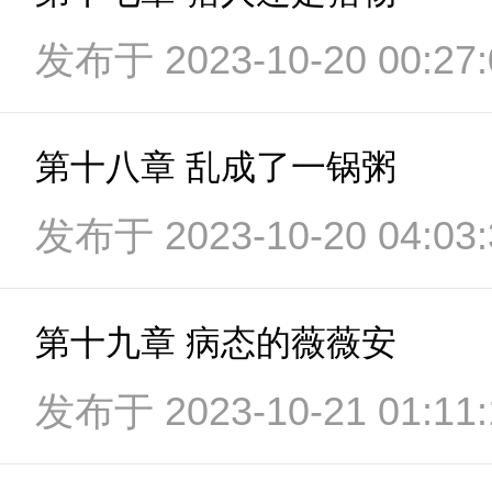
发布于 2023-10-20 00:27:
第十八章 乱成了一锅粥
发布于 2023-10-20 04:03:
第十九章 病态的薇薇安
发布于 2023-10-21 01:11: