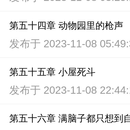
第五十四章 动物园里的枪声
发布于 2023-11-08 05:49:
第五十五章 小屋死斗
发布于 2023-11-08 22:44:
第五十六章 满脑子都只想到