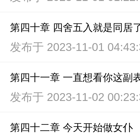
第四十章 四舍五入就是同居
发布于 2023-11-01 04:43:
第四十一章 一直想看你这副
发布于 2023-11-02 00:23:
第四十二章 今天开始做女仆