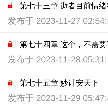
第七十三章 逝者目前情绪
发布于 2023-11-27 02:54:
第七十四章 这个，不需要
发布于 2023-11-28 05:31:
第七十五章 妙计安天下
发布于 2023-11-29 05:47: