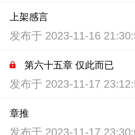
上架感言
发布于 2023-11-16 21:30:
第六十五章 仅此而已
发布于 2023-11-17 23:12:
章推
发布于 2023-11-17 23:30: