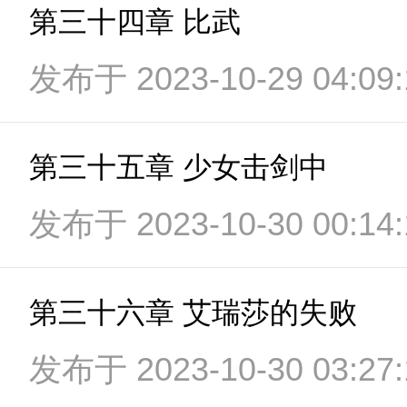
第三十四章 比武
发布于 2023-10-29 04:09:
第三十五章 少女击剑中
发布于 2023-10-30 00:14:
第三十六章 艾瑞莎的失败
发布于 2023-10-30 03:27: