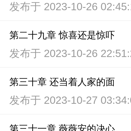
发布于 2023-10-26 02:45:
第二十九章 惊喜还是惊吓
发布于 2023-10-26 22:51:
第三十章 还当着人家的面
发布于 2023-10-27 03:34:
第三十一章 薇薇安的决心