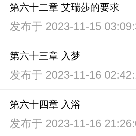
第六十二章 艾瑞莎的要求
发布于 2023-11-15 03:09:
第六十三章 入梦
发布于 2023-11-16 02:42:
第六十四章 入浴
发布于 2023-11-16 21:26: