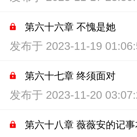
第六十六章 不愧是她
发布于 2023-11-19 01:06:
第六十七章 终须面对
发布于 2023-11-20 03:07:
第六十八章 薇薇安的记事