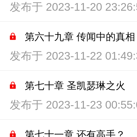
发布于 2023-11-20 23:26:
第六十九章 传闻中的真相
发布于 2023-11-22 01:49:
第七十章 圣凯瑟琳之火
发布于 2023-11-23 00:55:
第七十一章 还有高手？