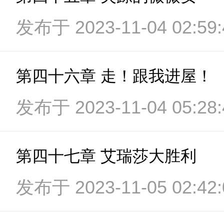
发布于 2023-11-04 02:59:
第四十六章 走！跟我进屋！
发布于 2023-11-04 05:28:
第四十七章 艾瑞莎大胜利
发布于 2023-11-05 02:42: