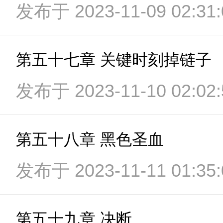
发布于 2023-11-09 02:31:
第五十七章 关键时刻掉链子
发布于 2023-11-10 02:02:
第五十八章 黑色圣血
发布于 2023-11-11 01:35:
第五十九章 决断