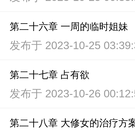
第二十六章 一周的临时姐妹
发布于 2023-10-25 03:39:
第二十七章 占有欲
发布于 2023-10-26 00:12:
第二十八章 大修女的治疗方