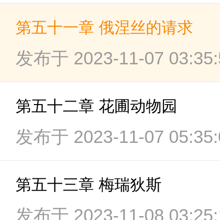
第五十一章 俄涅丝的请求
发布于 2023-11-07 03:35:
第五十二章 花圃动物园
发布于 2023-11-07 05:35:
第五十三章 梅瑞狄斯
发布于 2023-11-08 03:25: