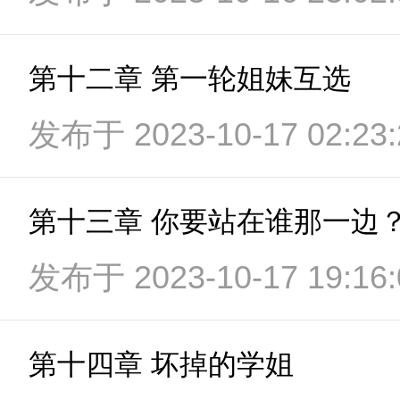
第十二章 第一轮姐妹互选
发布于 2023-10-17 02:23:
第十三章 你要站在谁那一边
发布于 2023-10-17 19:16:
第十四章 坏掉的学姐