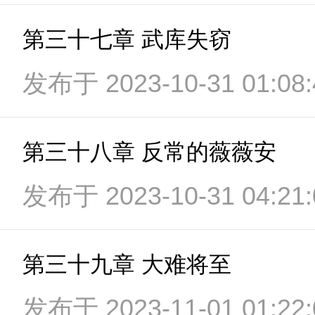
第三十七章 武库失窃
发布于 2023-10-31 01:08:
第三十八章 反常的薇薇安
发布于 2023-10-31 04:21:
第三十九章 大难将至
发布于 2023-11-01 01:22: