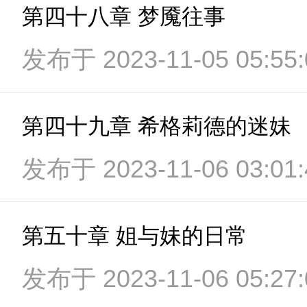
第四十八章 梦魇往事
发布于 2023-11-05 05:55:
第四十九章 希格莉德的迷妹
发布于 2023-11-06 03:01:
第五十章 姐与妹的日常
发布于 2023-11-06 05:27: