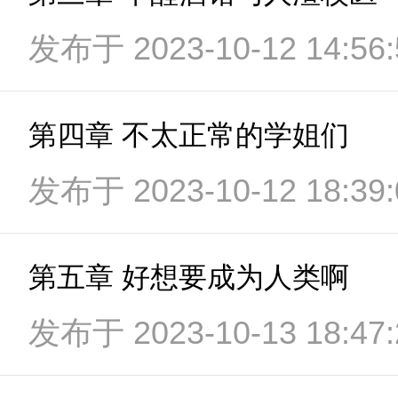
发布于 2023-10-12 14:56:
第四章 不太正常的学姐们
发布于 2023-10-12 18:39:
第五章 好想要成为人类啊
发布于 2023-10-13 18:47: