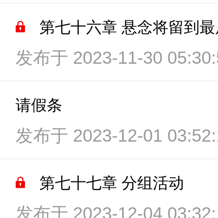
第七十六章 悬念将留到最
发布于 2023-11-30 05:30:
请假条
发布于 2023-12-01 03:52:
第七十七章 分组活动
发布于 2023-12-04 03:32: