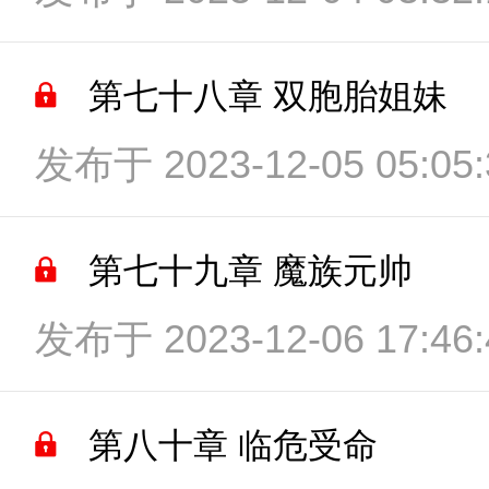
第七十八章 双胞胎姐妹
发布于 2023-12-05 05:05:
第七十九章 魔族元帅
发布于 2023-12-06 17:46:
第八十章 临危受命