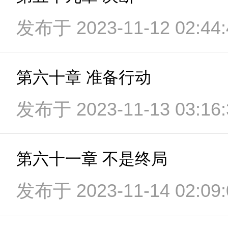
发布于 2023-11-12 02:44:
第六十章 准备行动
发布于 2023-11-13 03:16:
第六十一章 不是终局
发布于 2023-11-14 02:09: