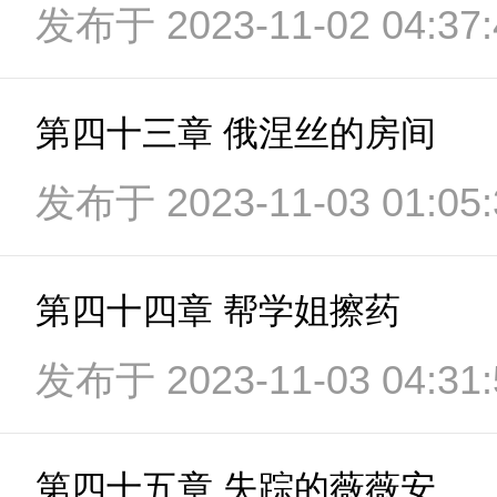
发布于 2023-11-02 04:37:
第四十三章 俄涅丝的房间
发布于 2023-11-03 01:05:
第四十四章 帮学姐擦药
发布于 2023-11-03 04:31:
第四十五章 失踪的薇薇安