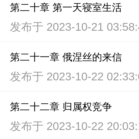
第二十章 第一天寝室生活
发布于 2023-10-21 03:58:
第二十一章 俄涅丝的来信
发布于 2023-10-22 02:33:
第二十二章 归属权竞争
发布于 2023-10-22 20:03: