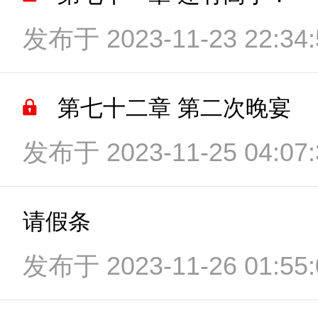
发布于 2023-11-23 22:34:
第七十二章 第二次晚宴
发布于 2023-11-25 04:07:
请假条
发布于 2023-11-26 01:55: