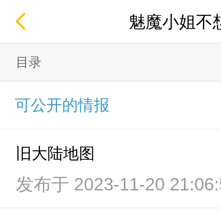
魅魔小姐不
目录
可公开的情报
旧大陆地图
发布于 2023-11-20 21:06: