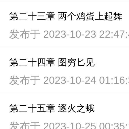
第二十三章 两个鸡蛋上起舞
发布于 2023-10-23 22:47:
第二十四章 图穷匕见
发布于 2023-10-24 01:16:
第二十五章 逐火之蛾
发布于 2023-10-25 00:35: