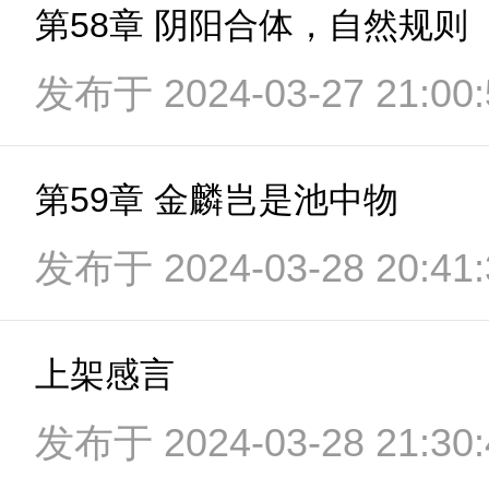
第58章 阴阳合体，自然规则
发布于 2024-03-27 21:00:
第59章 金麟岂是池中物
发布于 2024-03-28 20:41:
上架感言
发布于 2024-03-28 21:30: