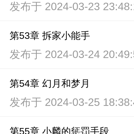
发布于 2024-03-23 23:48:
第53章 拆家小能手
发布于 2024-03-24 20:49:
第54章 幻月和梦月
发布于 2024-03-25 18:38:
第55章 小麟的惩罚手段