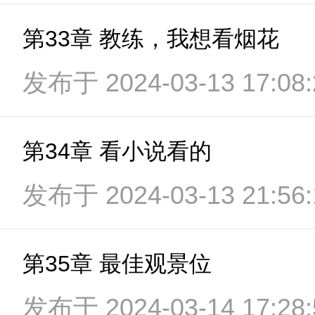
第33章 教练，我想看烟花
发布于 2024-03-13 17:08:
第34章 看小说看的
发布于 2024-03-13 21:56:
第35章 最佳观景位
发布于 2024-03-14 17:28: