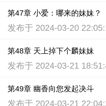
第47章 小爱：哪来的妹妹？
发布于 2024-03-20 22:05:
第48章 天上掉下个麟妹妹
发布于 2024-03-21 18:51:
第49章 幽香向您发起决斗
发布于 2024-03-21 22:04: