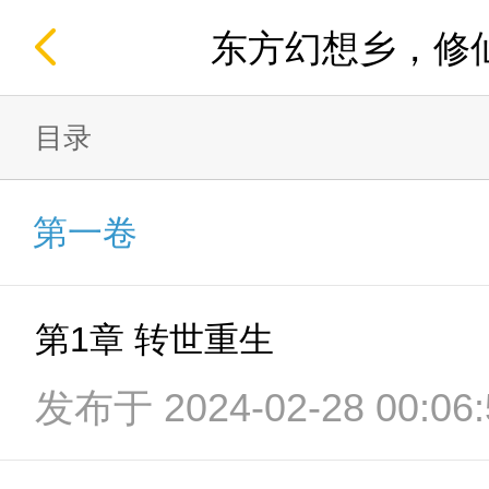
东方幻想乡，修
目录
第一卷
第1章 转世重生
发布于 2024-02-28 00:06: