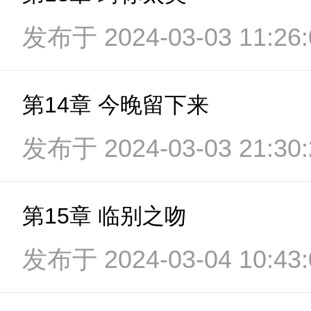
发布于 2024-03-03 11:26:
第14章 今晚留下来
发布于 2024-03-03 21:30:
第15章 临别之吻
发布于 2024-03-04 10:43: