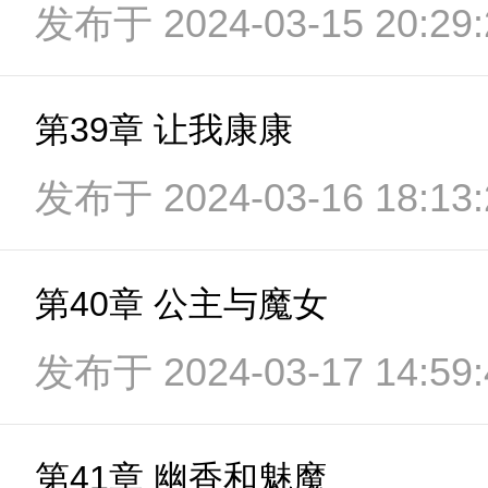
发布于 2024-03-15 20:29:
第39章 让我康康
发布于 2024-03-16 18:13:
第40章 公主与魔女
发布于 2024-03-17 14:59:
第41章 幽香和魅魔