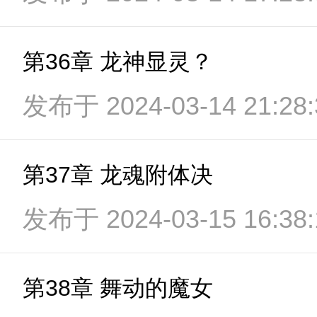
第36章 龙神显灵？
发布于 2024-03-14 21:28:
第37章 龙魂附体决
发布于 2024-03-15 16:38:
第38章 舞动的魔女