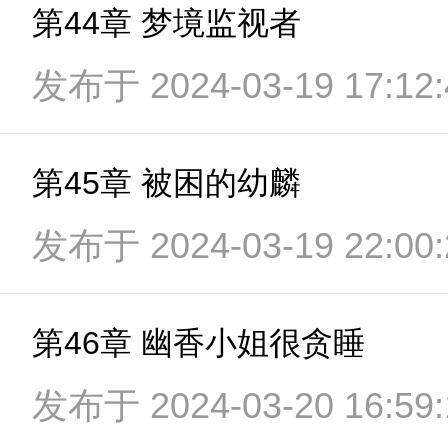
第44章 梦境监视者
发布于 2024-03-19 17:12:
第45章 被困的幼麟
发布于 2024-03-19 22:00:
第46章 幽香小姐很贪睡
发布于 2024-03-20 16:59: