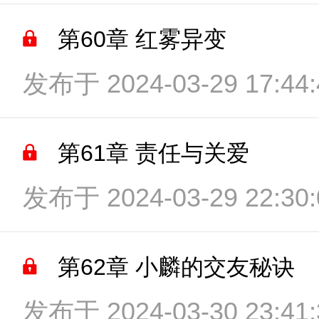
第60章 红雾异变
发布于 2024-03-29 17:44:
第61章 责任与关爱
发布于 2024-03-29 22:30:
第62章 小麟的交友秘诀
发布于 2024-03-30 23:41: