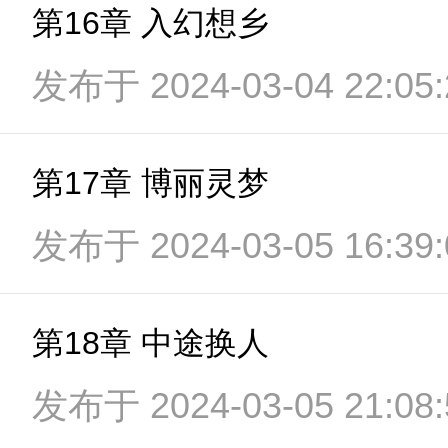
第16章 入幻想乡
发布于 2024-03-04 22:05:
第17章 博丽灵梦
发布于 2024-03-05 16:39:
第18章 中途换人
发布于 2024-03-05 21:08: