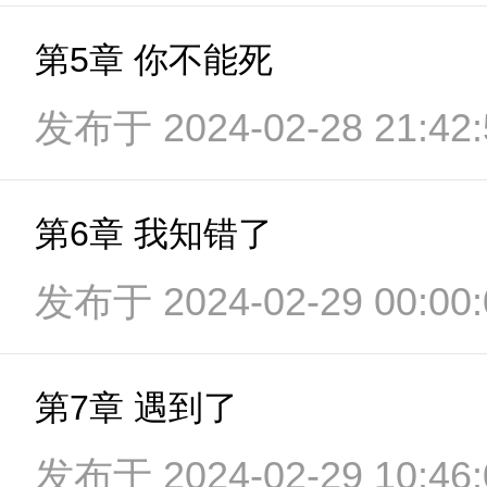
第5章 你不能死
发布于 2024-02-28 21:42:
第6章 我知错了
发布于 2024-02-29 00:00:
第7章 遇到了
发布于 2024-02-29 10:46: