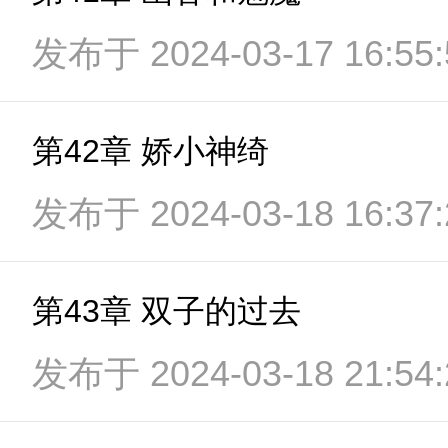
发布于 2024-03-17 16:55:
第42章 娇小神绮
发布于 2024-03-18 16:37:
第43章 双子的过去
发布于 2024-03-18 21:54: