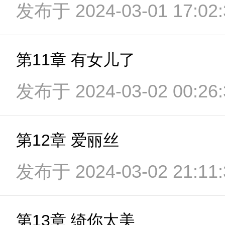
发布于 2024-03-01 17:02:
第11章 有女儿了
发布于 2024-03-02 00:26:
第12章 爱丽丝
发布于 2024-03-02 21:11:
第13章 绮你太美