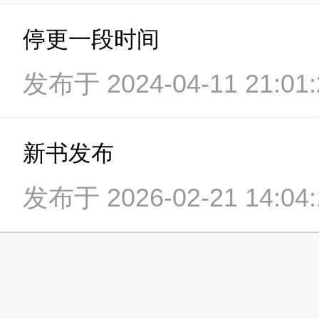
停更一段时间
发布于 2024-04-11 21:01:
新书发布
发布于 2026-02-21 14:04: