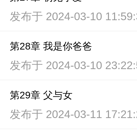
发布于 2024-03-10 11:59:
第28章 我是你爸爸
发布于 2024-03-10 23:22:
第29章 父与女
发布于 2024-03-11 17:21: