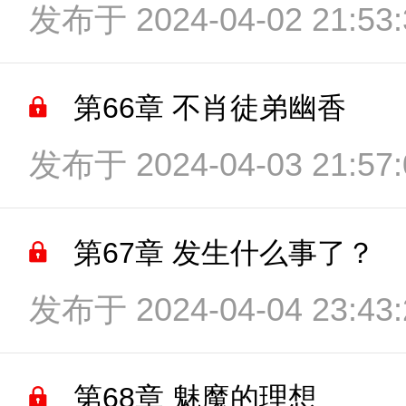
发布于 2024-04-02 21:53:
第66章 不肖徒弟幽香
发布于 2024-04-03 21:57:
第67章 发生什么事了？
发布于 2024-04-04 23:43:
第68章 魅魔的理想