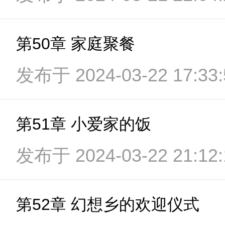
第50章 家庭聚餐
发布于 2024-03-22 17:33:
第51章 小爱家的饭
发布于 2024-03-22 21:12:
第52章 幻想乡的欢迎仪式