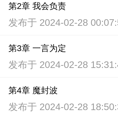
第2章 我会负责
发布于 2024-02-28 00:07:
第3章 一言为定
发布于 2024-02-28 15:31:
第4章 魔封波
发布于 2024-02-28 18:50: