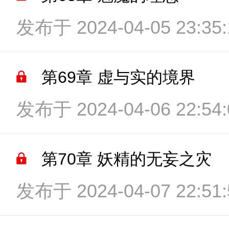
发布于 2024-04-05 23:35:
第69章 虚与实的境界
发布于 2024-04-06 22:54:
第70章 妖精的无妄之灾
发布于 2024-04-07 22:51: