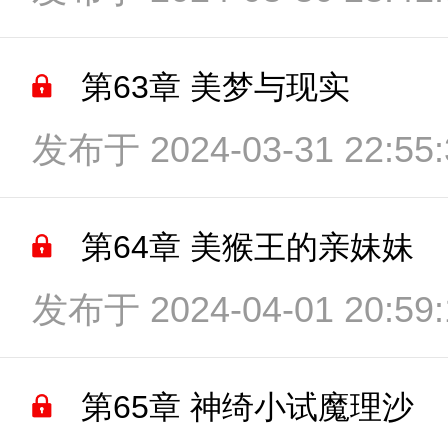
第63章 美梦与现实
发布于 2024-03-31 22:55:
第64章 美猴王的亲妹妹
发布于 2024-04-01 20:59:
第65章 神绮小试魔理沙