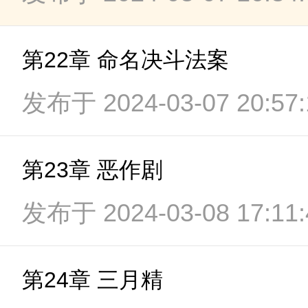
第22章 命名决斗法案
发布于 2024-03-07 20:57:
第23章 恶作剧
发布于 2024-03-08 17:11:
第24章 三月精