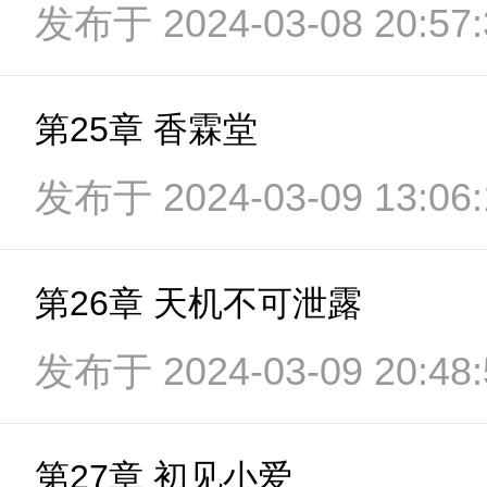
发布于 2024-03-08 20:57:
第25章 香霖堂
发布于 2024-03-09 13:06:
第26章 天机不可泄露
发布于 2024-03-09 20:48:
第27章 初见小爱