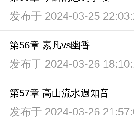
发布于 2024-03-25 22:03:
第56章 素凡vs幽香
发布于 2024-03-26 18:10:
第57章 高山流水遇知音
发布于 2024-03-26 21:57: