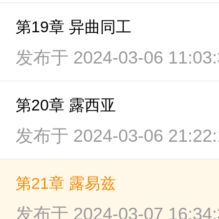
第19章 异曲同工
发布于 2024-03-06 11:03:
第20章 露西亚
发布于 2024-03-06 21:22:
第21章 露易兹
发布于 2024-03-07 16:34: