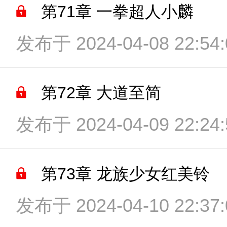
第71章 一拳超人小麟
发布于 2024-04-08 22:54:
第72章 大道至简
发布于 2024-04-09 22:24:
第73章 龙族少女红美铃
发布于 2024-04-10 22:37: