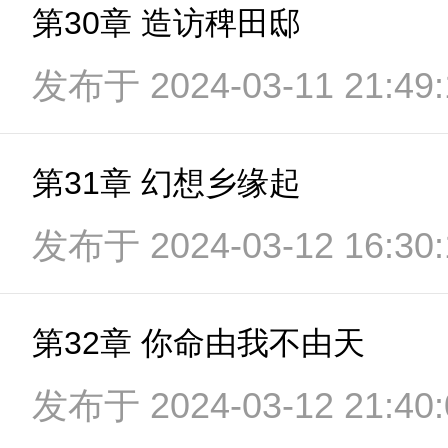
第30章 造访稗田邸
发布于 2024-03-11 21:49:
第31章 幻想乡缘起
发布于 2024-03-12 16:30:
第32章 你命由我不由天
发布于 2024-03-12 21:40: