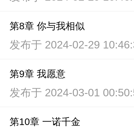
第8章 你与我相似
发布于 2024-02-29 10:46:
第9章 我愿意
发布于 2024-03-01 00:50:
第10章 一诺千金