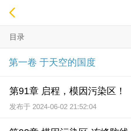
目录
第一卷 于天空的国度
第91章 启程，模因污染区！
发布于 2024-06-02 21:52:04