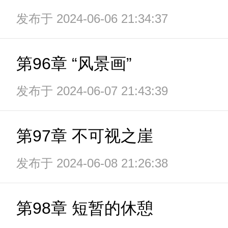
发布于 2024-06-06 21:34:37
第96章 “风景画”
发布于 2024-06-07 21:43:39
第97章 不可视之崖
发布于 2024-06-08 21:26:38
第98章 短暂的休憩