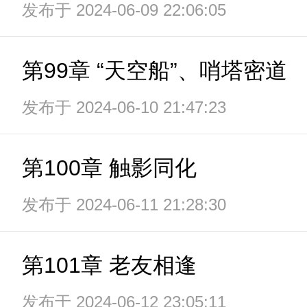
发布于 2024-06-09 22:06:05
第99章 “天空船”、哨塔密道
发布于 2024-06-10 21:47:23
第100章 触影同化
发布于 2024-06-11 21:28:30
第101章 老友相逢
发布于 2024-06-12 23:05:11