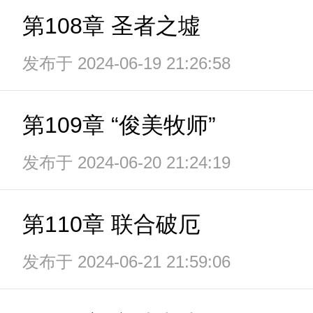
第108章 圣者之墟
发布于 2024-06-19 21:26:58
第109章 “俊美牧师”
发布于 2024-06-20 21:24:19
第110章 联合破厄
发布于 2024-06-21 21:59:06