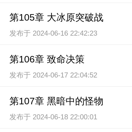
第105章 大冰原突破战
发布于 2024-06-16 22:42:23
第106章 致命决策
发布于 2024-06-17 22:04:52
第107章 黑暗中的怪物
发布于 2024-06-18 22:00:01