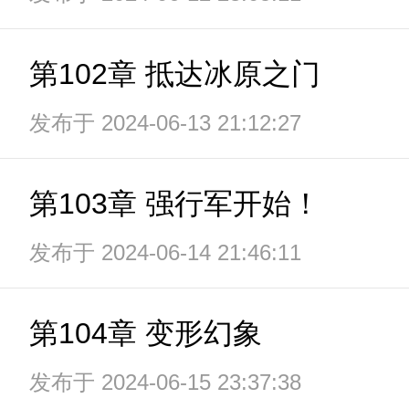
第102章 抵达冰原之门
发布于 2024-06-13 21:12:27
第103章 强行军开始！
发布于 2024-06-14 21:46:11
第104章 变形幻象
发布于 2024-06-15 23:37:38