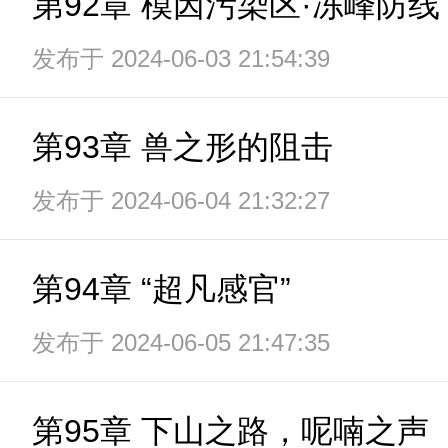
第92章 模因污染区·冻峰防线
发布于 2024-06-03 21:54:39
第93章 兽之形的阻击
发布于 2024-06-04 21:32:27
第94章 “超凡感官”
发布于 2024-06-05 21:47:35
第95章 下山之路，呢喃之声