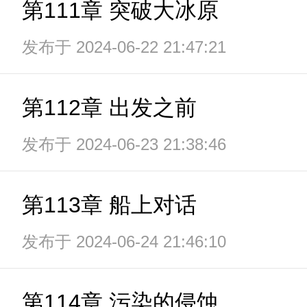
第111章 突破大冰原
发布于 2024-06-22 21:47:21
第112章 出发之前
发布于 2024-06-23 21:38:46
第113章 船上对话
发布于 2024-06-24 21:46:10
第114章 污染的侵蚀