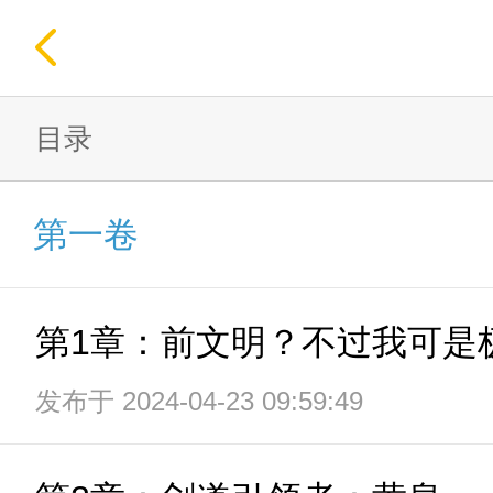
目录
第一卷
第1章：前文明？不过我可是
发布于 2024-04-23 09:59:49