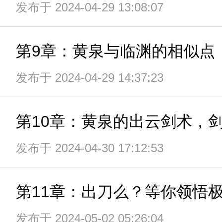
发布于 2024-04-29 13:08:07
第9章：黄泉与临渊的相似点
发布于 2024-04-29 14:37:23
第10章：黄泉的出云剑术，
发布于 2024-04-30 17:12:53
第11章：出刀么？等你领悟
发布于 2024-05-02 05:26:04