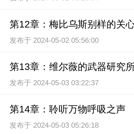
第12章：梅比乌斯别样的关
发布于 2024-05-02 05:56:00
第13章：维尔薇的武器研究
发布于 2024-05-03 03:22:37
第14章：聆听万物呼吸之声
发布于 2024-05-03 05:26:18