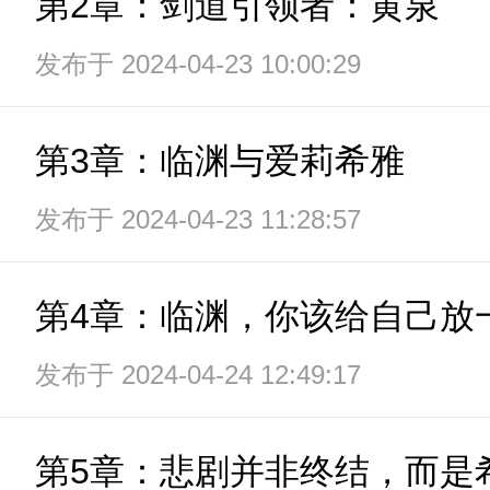
第2章：剑道引领者：黄泉
发布于 2024-04-23 10:00:29
第3章：临渊与爱莉希雅
发布于 2024-04-23 11:28:57
第4章：临渊，你该给自己放
发布于 2024-04-24 12:49:17
第5章：悲剧并非终结，而是