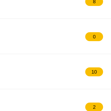
8
0
10
2