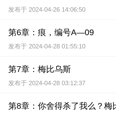
发布于 2024-04-26 14:06:50
第6章：痕，编号A—09
发布于 2024-04-28 01:55:10
第7章：梅比乌斯
发布于 2024-04-28 03:12:37
第8章：你舍得杀了我么？梅