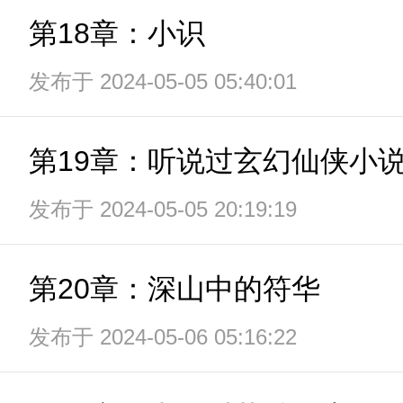
第18章：小识
发布于 2024-05-05 05:40:01
第19章：听说过玄幻仙侠小
发布于 2024-05-05 20:19:19
第20章：深山中的符华
发布于 2024-05-06 05:16:22