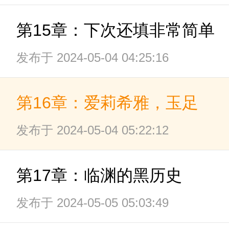
第15章：下次还填非常简单
发布于 2024-05-04 04:25:16
第16章：爱莉希雅，玉足
发布于 2024-05-04 05:22:12
第17章：临渊的黑历史
发布于 2024-05-05 05:03:49