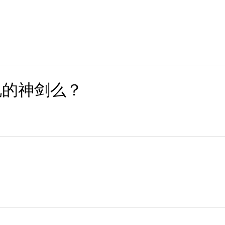
说的神剑么？