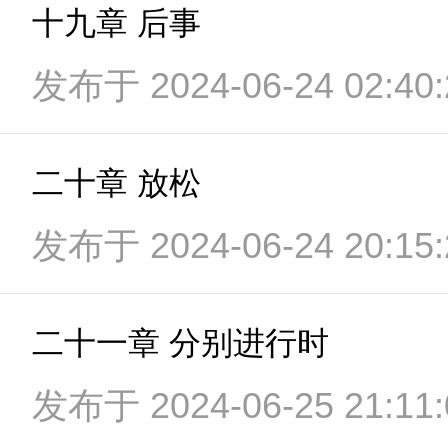
十九章 后事
发布于 2024-06-24 02:40:
二十章 放松
发布于 2024-06-24 20:15:
二十一章 分别进行时
发布于 2024-06-25 21:11: