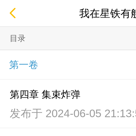
我在星铁有
目录
第一卷
第四章 集束炸弹
发布于 2024-06-05 21:13: