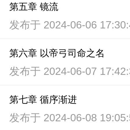
第五章 镜流
发布于 2024-06-06 17:30:
第六章 以帝弓司命之名
发布于 2024-06-07 17:42:
第七章 循序渐进
发布于 2024-06-08 19:05: