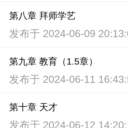
第八章 拜师学艺
发布于 2024-06-09 20:13:
第九章 教育（1.5章）
发布于 2024-06-11 16:43:
第十章 天才
发布于 2024-06-12 14:20: