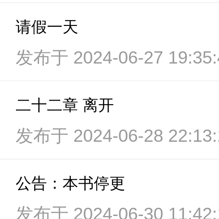
请假一天
发布于 2024-06-27 19:35:
二十二章 离开
发布于 2024-06-28 22:13:
公告：本书停更
发布于 2024-06-30 11:42: