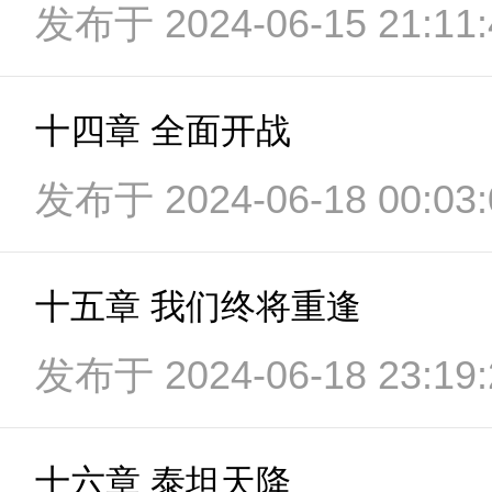
发布于 2024-06-15 21:11:
十四章 全面开战
发布于 2024-06-18 00:03:
十五章 我们终将重逢
发布于 2024-06-18 23:19:
十六章 泰坦天降