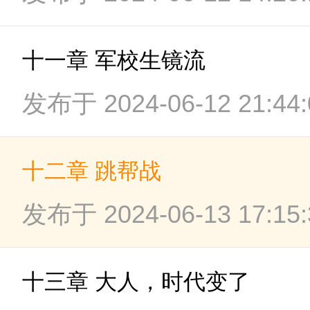
十一章 军校生镜流
发布于 2024-06-12 21:44:
十二章 跳帮战
发布于 2024-06-13 17:15:
十三章 大人，时代变了