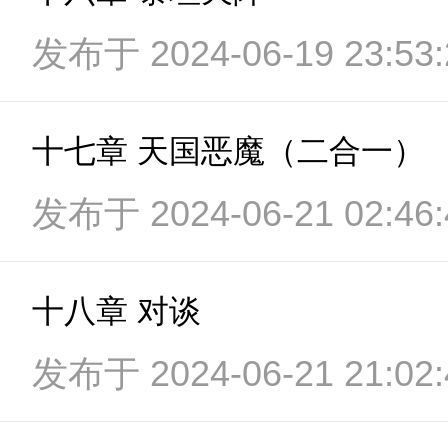
发布于 2024-06-19 23:53:
十七章 天国恶魔（二合一）
发布于 2024-06-21 02:46:
十八章 对谈
发布于 2024-06-21 21:02: