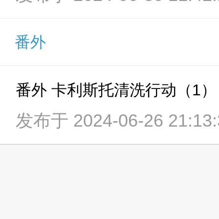
番外
番外 卡利斯托清洗行动（1）
发布于 2024-06-26 21:13: