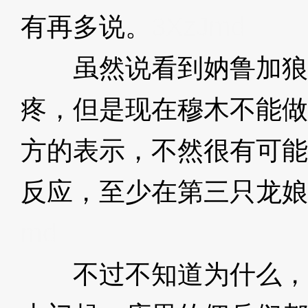
有再多说。
3XzJmd
虽然说看到妠鲁加狼
疼，但是现在穆木不能做
方的表示，不然很有可能
反应，至少在第三只龙娘
md
不过不知道为什么，