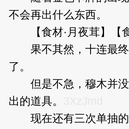
不会再出什么东西。
3Xz
【食材·月夜茸】【食
果不其然，十连最终
了。
3XzJmd
但是不急，穆木并没
出的道具。
3XzJmd
现在还有三次单抽的