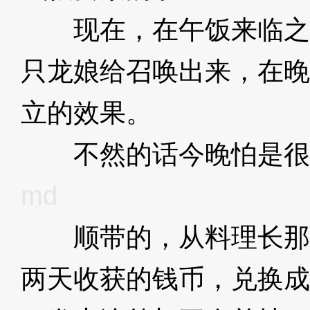
现在，在午饭来临之
只龙娘给召唤出来，在晚
立的效果。
3XzJmd
不然的话今晚怕是很
md
顺带的，从料理长那
两天收获的钱币，兑换成