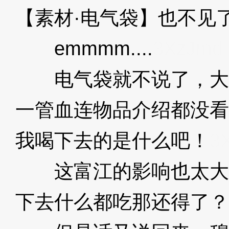
【素材·电气袋】也不见
emmmm....
3XzJmd
电气袋就不说了，大
一管血连物品介绍都没看
我喝下去的是什么吧！
3
这富江的影响也太大
下去什么都吃那还得了？