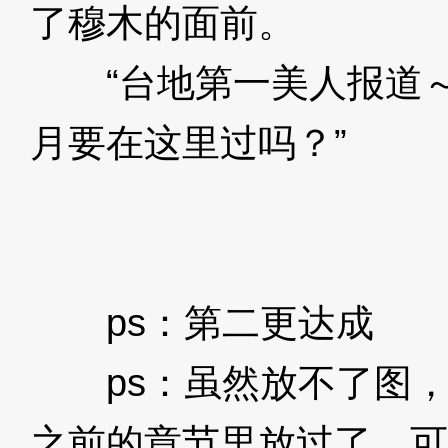
了穆木的面前。
3XzJmd
“台地第一美人报道～
月要在这里过吗？”
3XzJ
ps：第二更达成
ps：虽然放不了图，
之前的章节里放过了，可