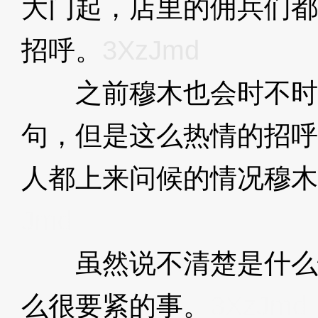
大门起，店里的佣兵们都
招呼。
3XzJmd
之前穆木也会时不时
句，但是这么热情的招呼
人都上来问候的情况穆木
Jmd
虽然说不清楚是什么
么很要紧的事。
3XzJmd