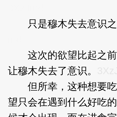
3XzJmd
只是穆木失去意识之
md
这次的欲望比起之前
让穆木失去了意识。
3Xz
但所幸，这种想要吃
望只会在遇到什么好吃的