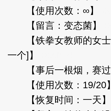
【使用次数：∞】
3X
【留言：变态菌】
3
【铁拳女教师的女士香
一个]】
3XzJmd
【事后一根烟，赛过
【使用次数：19/20
【恢复时间：一天】