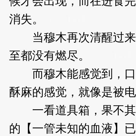
候才会出现，而在进食完
消失。
3XzJmd
当穆木再次清醒过来
至都没有燃尽。
3XzJmd
而穆木能感觉到，口
酥麻的感觉，就像是被电
一看道具箱，果不其
的【一管未知的血液】已