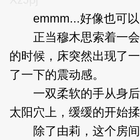
emmm...好像也可
正当穆木思索着一会
的时候，床突然出现了一
了一下的震动感。
3XzJpj
一双柔软的手从身后
太阳穴上，缓缓的开始揉
除了由莉，这个房间