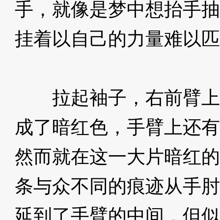
手，就像是梦中想抬手抽
挂着以自己的力量难以匹
j
拉起袖子，右前臂上
成了暗红色，手臂上还有
然而就在这一大片暗红的
条与众不同的痕迹从手肘
延到了手臂的中间，但似