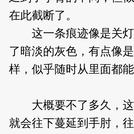
在此截断了。
3XzJpj
这一条痕迹像是关灯
了暗淡的灰色，有点像是
样，似乎随时从里面都能
j
大概要不了多久，这
就会往下蔓延到手肘，往