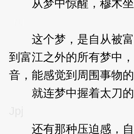
从梦中惊醒，穆木坐
Jpj
这个梦，是自从被富
到富江之外的所有梦中，
音，能感觉到周围事物的
就连梦中握着太刀的
Jpj
还有那种压迫感，自