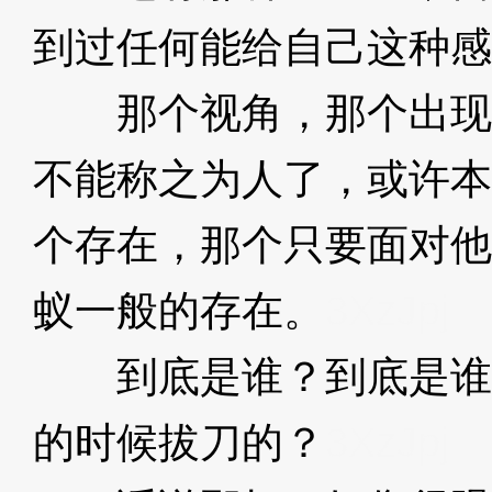
到过任何能给自己这种感
那个视角，那个出现在天
不能称之为人了，或许本
个存在，那个只要面对他
蚁一般的存在。
3XzJpj
到底是谁？到底是谁
的时候拔刀的？
3XzJpj