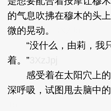
是想要配合着按摩让穆木
的气息吹拂在穆木的头上
微的晃动。
3XzJpj
“没什么，由莉，我只是
着。”
3XzJpj
感受着在太阳穴上的
深呼吸，试图甩去脑中的
Jpj