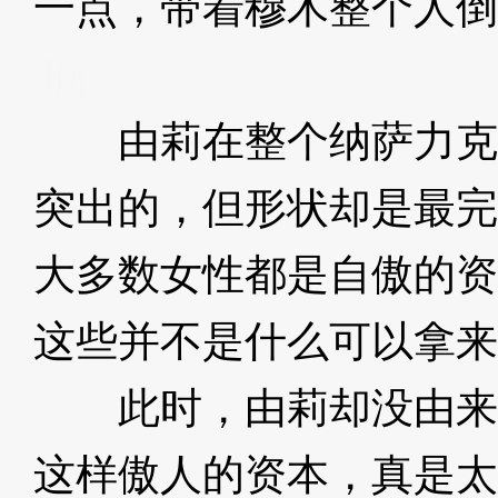
一点，带着穆木整个人倒
Jpj
由莉在整个纳萨力克
突出的，但形状却是最完
大多数女性都是自傲的资
这些并不是什么可以拿来
此时，由莉却没由来
这样傲人的资本，真是太