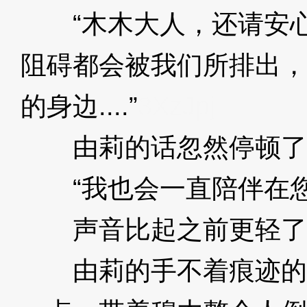
“木木大人，还请安心
阻碍都会被我们所排出，
的身边....”
3XzJpj
由莉的话忽然停顿了
“我也会一直陪伴在您
声音比起之前更轻了
由莉的手不着痕迹的