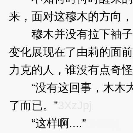
来，面对这穆木的方向，
穆木并没有拉下袖子
变化展现在了由莉的面前
力克的人，谁没有点奇怪
“没有这回事，木木大
了而已。”
3XzJpj
“这样啊....”
3XzJpj