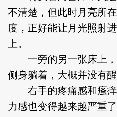
不清楚，但此时月亮所在
度，正好能让月光照射进
上。
3XzJpj
一旁的另一张床上，
侧身躺着，大概并没有醒
右手的疼痛感和瘙痒
力感也变得越来越严重了