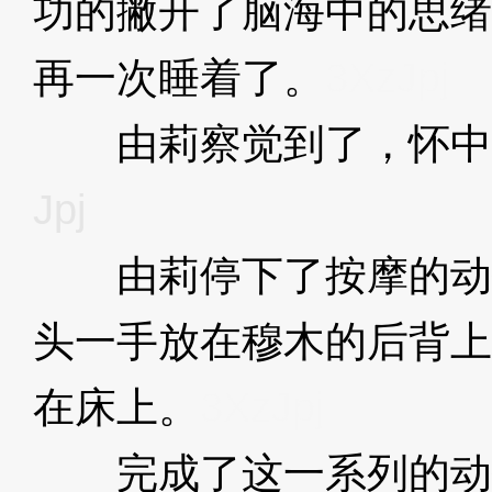
功的撇开了脑海中的思绪
再一次睡着了。
3XzJpj
由莉察觉到了，怀中
Jpj
由莉停下了按摩的动
头一手放在穆木的后背上
在床上。
3XzJpj
完成了这一系列的动