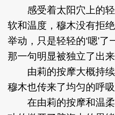
感受着太阳穴上的轻
软和温度，穆木没有拒绝
举动，只是轻轻的‘嗯’
那一句明显被独立了出来
由莉的按摩大概持续
穆木也传来了均匀的呼吸
在由莉的按摩和温柔