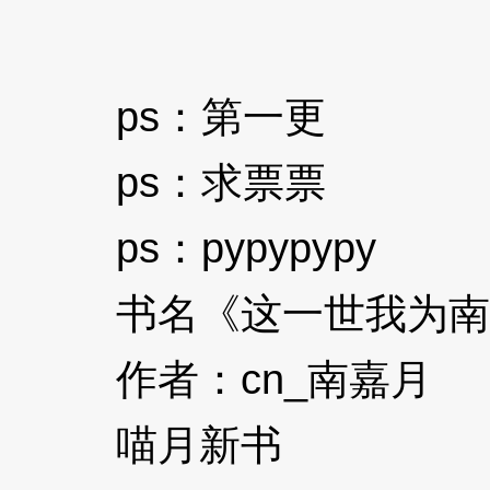
ps：第一更
ps：求票票
ps：pypypypy
书名《这一世我为南
作者：cn_南嘉月
喵月新书