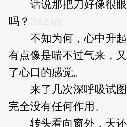
话说那把刀好像很眼
吗？
3XzJpj
不知为何，心中升起
有点像是喘不过气来，又
了心口的感觉。
3XzJpj
来了几次深呼吸试图
完全没有任何作用。
3XzJ
转头看向窗外，天还