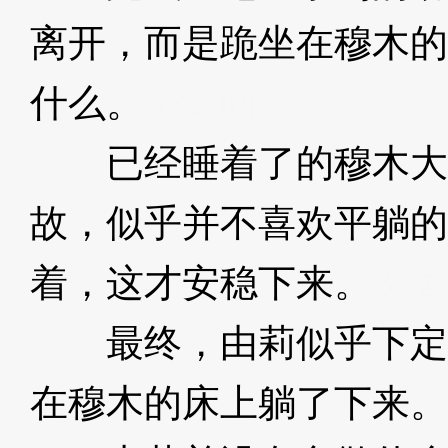
离开，而是跪坐在穆木的
什么。
3XzJpj
已经睡着了的穆木大
故，似乎并不喜欢平躺的
着，这才安稳下来。
3XzJ
最终，由莉似乎下定
在穆木的床上躺了下来。