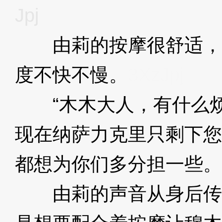
Jpj
由莉的按摩很舒适，
度不快不慢。
3XzJpj
“木木大人，有什么烦
现在纳萨力克里只剩下您
都想为你们多分担一些。
由莉的声音从身后传