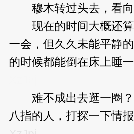
穆木转过头去，看向
现在的时间大概还算
一会，但久久未能平静的
的时候都能倒在床上睡一
XzJpj
难不成出去逛一圈？
八指的人，打探一下情报
XzJpj