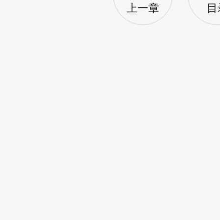
上一章
目