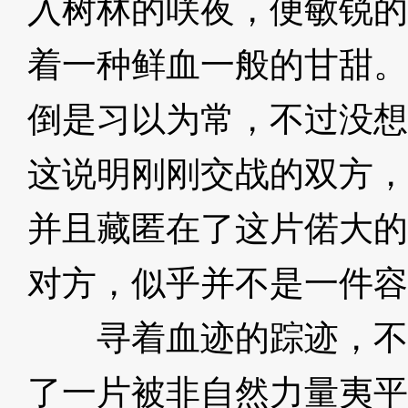
入树林的咲夜，便敏锐的
着一种鲜血一般的甘甜。
倒是习以为常，不过没想
这说明刚刚交战的双方，
并且藏匿在了这片偌大的
对方，似乎并不是一件容
寻着血迹的踪迹，不
了一片被非自然力量夷平