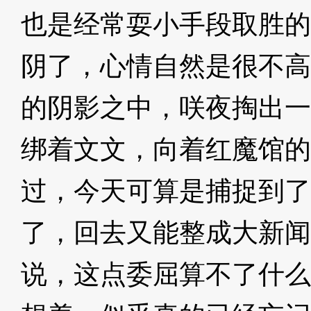
也是经常耍小手段取胜的
阴了，心情自然是很不高
的阴影之中，咲夜掏出一
绑着文文，向着红魔馆的
过，今天可算是捕捉到了
了，回去又能整成大新闻
说，这点委屈算不了什么