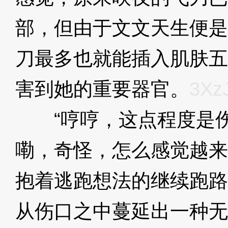
部，但由于文文天生便是
刀最多也就能插入肌肤五
害到她的重要器官。
3Xz
“哼哼，这点程度是伤
嘞，奇怪，怎么感觉越来
抱着逃跑想法的继续跑路
从伤口之中蔓延出一种无