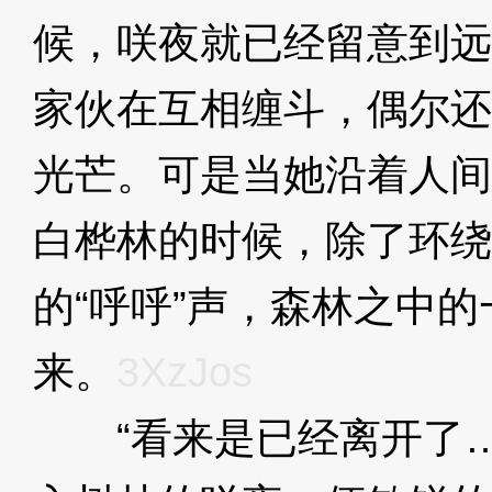
候，咲夜就已经留意到远
家伙在互相缠斗，偶尔还
光芒。可是当她沿着人间
白桦林的时候，除了环绕
的“呼呼”声，森林之中
来。
3XzJos
“看来是已经离开了…