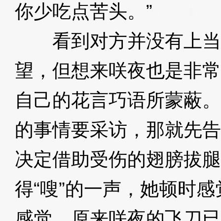
你少吃点苦头。”
3XzJos
看到对方并没有上当
望，但想来咲夜也是非常
自己的花言巧语所蒙蔽。
的事情要采访，那就先告
决定借助受伤的翅膀拔腿
得“嗖”的一声，她顿时
感觉，原来咲夜的飞刀已