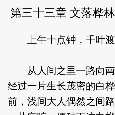
第三十三章 文落桦
上午十点钟，千叶渡
s
从人间之里一路向南
经过一片生长茂密的白桦
前，浅间大人偶然之间路