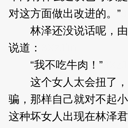
对这方面做出改进的。”
3
林泽还没说话呢，由
说道：
3XzJlm
“我不吃牛肉！”
3XzJ
这个女人太会扭了，
骗，那样自己就对不起小
这种坏女人出现在林泽君