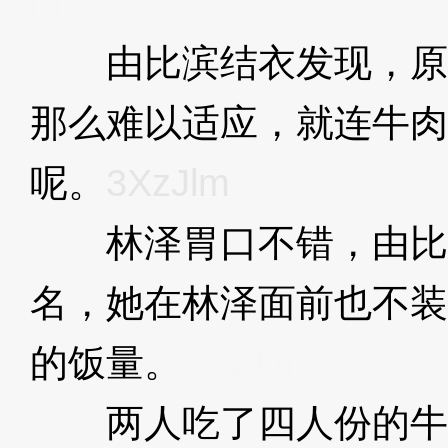
m
由比滨结衣发现，原
那么难以适应，就连牛肉
呢。
3XzJlm
林泽胃口不错，由比
名，她在林泽面前也不装
的饭量。
3XzJlm
两人吃了四人份的牛