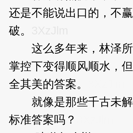
还是不能说出口的，不赢
破。
3XzJlm
这么多年来，林泽所
掌控下变得顺风顺水，但
全其美的答案。
3XzJlm
就像是那些千古未解
标准答案吗？
3XzJlm