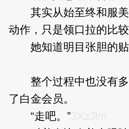
其实从始至终和服美
动作，只是领口拉的比较
她知道明目张胆的贴
XzJlm
整个过程中也没有多
了白金会员。
3XzJlm
“走吧。”
3XzJlm