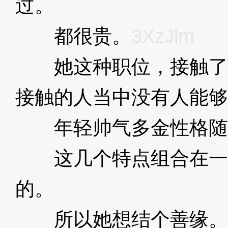
过。
3XzJlm
都很贵。
3XzJlm
她这种职位，接触了
接触的人当中没有人能够
年轻帅气多金性格随
这几个特点组合在一
的。
3XzJlm
所以她想结个善缘。