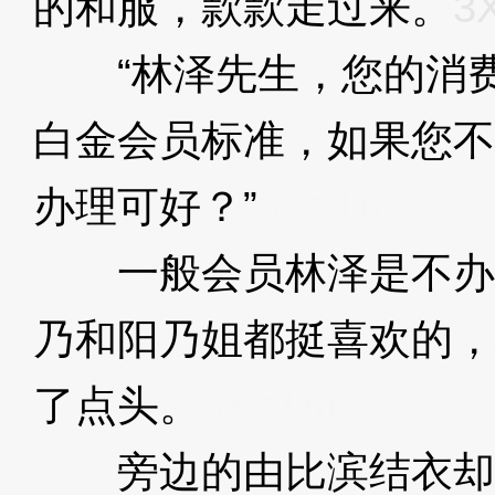
的和服，款款走过来。
3
“林泽先生，您的消费
白金会员标准，如果您不
办理可好？”
3XzJlm
一般会员林泽是不办
乃和阳乃姐都挺喜欢的，
了点头。
3XzJlm
旁边的由比滨结衣却