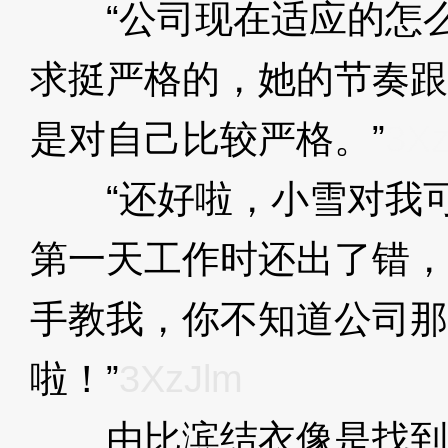
“公司现在适应的怎么
求挺严格的，她的节奏跟
是对自己比较严格。”
3Xz
“还好啦，小雪对我可
第一天工作时还出了错，
手教我，你不知道公司那
啦！”
3XzJlm
由比滨结衣像是找到