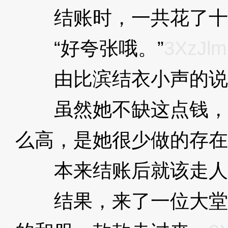
结账时，一共花了十
“好夸张哦。”
3XzJlm
由比滨结衣小声的说
虽然她不缺这点钱，
么高，是她很少做的存在
本来结账后就该走人
结果，来了一位大堂