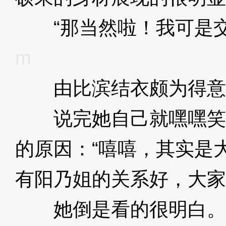
“那当然啦！我可是交
m
由比滨结衣颇为得意
说完她自己就嘿嘿笑
的原因：“嘻嘻，其实是
有阳乃姐的关系好，大家
她倒是看的很明白。