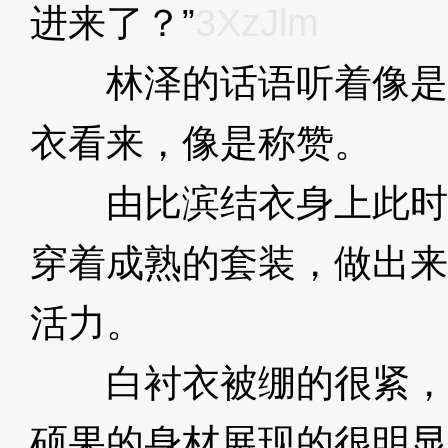
进来了？”
3XzJlm
林泽的话语听着像是
衣看来，像是称赞。
3Xz
由比滨结衣身上此时
穿着成熟的套装，做出来
活力。
3XzJlm
白衬衣被绷的很紧，
硕果的身材展现的很明显