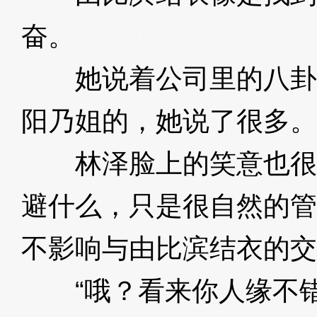
奋。
3XzJlm
她说着公司里的八卦
阳乃姐的，她说了很多。
林泽脸上的笑意也很
避什么，只是很自然的管
不影响与由比滨结衣的交
“哦？看来你人缘不错