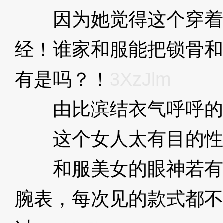
因为她觉得这个穿着
经！谁家和服能把锁骨和
有是吗？！
3XzJlm
由比滨结衣气呼呼的
这个女人太有目的性
和服美女的眼神若有
腕表，每次见的款式都不