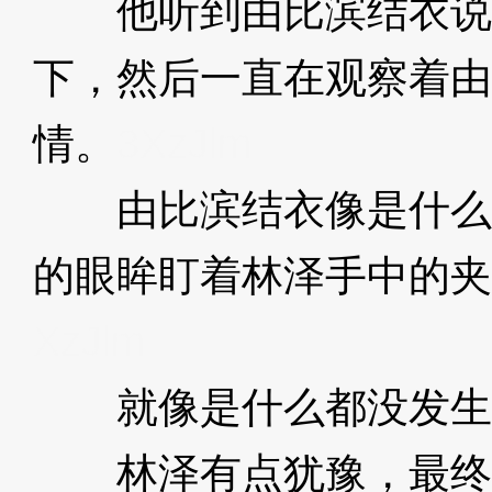
他听到由比滨结衣说
下，然后一直在观察着由
情。
3XzJlm
由比滨结衣像是什么
的眼眸盯着林泽手中的夹
XzJlm
就像是什么都没发生
林泽有点犹豫，最终