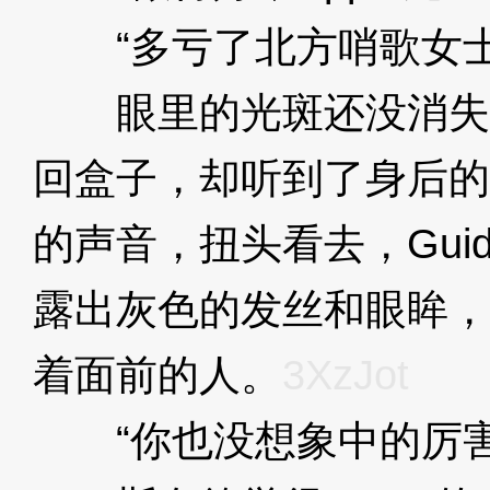
“多亏了北方哨歌女士
眼里的光斑还没消失
回盒子，却听到了身后的枪
的声音，扭头看去，Gui
露出灰色的发丝和眼眸，
着面前的人。
3XzJot
“你也没想象中的厉害