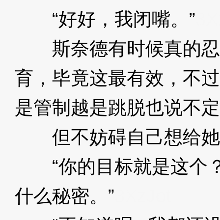
“好好，我闭嘴。”
3X
斯奈德有时候真的忍
育，毕竟这最有效，不过
是管制越是跳脱也说不定
但不妨碍自己想给她
“你的目标就是这个？
什么秘密。”
3XzJot