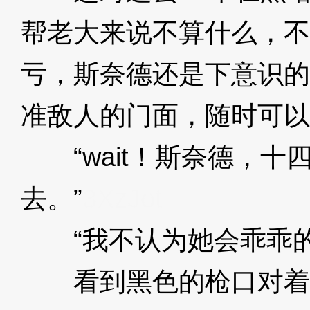
帮老大来说不算什么，不
亏，斯奈德还是下意识的
准敌人的门面，随时可以
“wait！斯奈德，十
去。”
3XzJot
“我不认为她会乖乖的
看到黑色的枪口对着