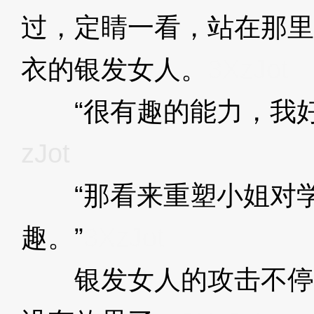
过，定睛一看，站在那里
衣的银发女人。
3XzJot
“很有趣的能力，我好
zJot
“那看来重塑小姐对学
趣。”
3XzJot
银发女人的攻击不停