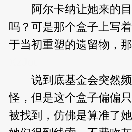
阿尔卡纳让她来的目
吗？可是那个盒子上写着“v
于当初重塑的遗留物，那
XzJot
说到底基金会突然频
怪，但是这个盒子偏偏只
被找到，仿佛是算准了她