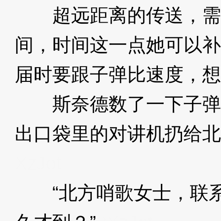
超远距离的传送，需
间，时间这一点她可以补
届时要跟子弹比速度，想
斯奈德数了一下子弹
出口袋里的对讲机扔给北
XzJot
“北方哨歌女士，联系