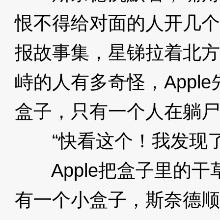
恨不得给对面的人开几个
报故事集，星锑拉着北方
峙的人有多奇怪，Appl
盒子，只有一个人在躺尸
“快看这个！我发现了
Apple把盒子里的干
有一个小盒子，斯奈德顺