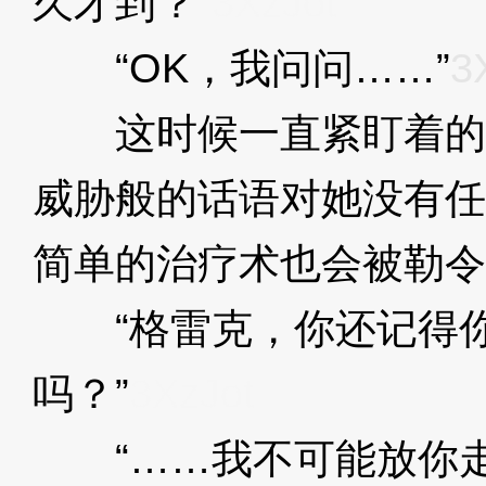
久才到？”
3XzJot
“OK，我问问……”
3
这时候一直紧盯着的
威胁般的话语对她没有任
简单的治疗术也会被勒令
“格雷克，你还记得你
吗？”
3XzJot
“……我不可能放你走