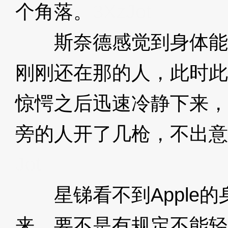
个角落。
3XzJot
斯奈德感觉到身体能
刚刚还在那的人，此时此
惊愕之后迅速冷静下来，对
旁的人开了几枪，不出意
Jot
星锑看不到Apple的
来，要不是有规定不能轻