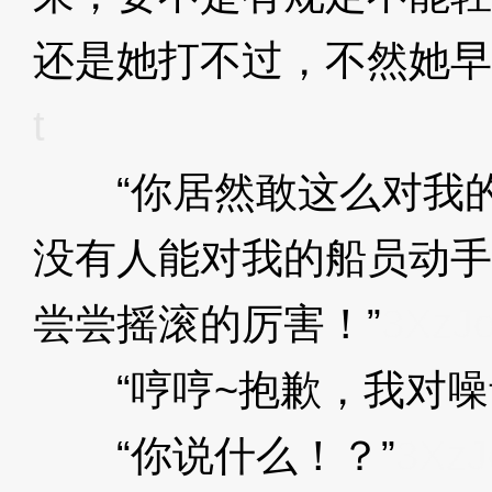
还是她打不过，不然她早
t
“你居然敢这么对我的
没有人能对我的船员动手
尝尝摇滚的厉害！”
3XzJo
“哼哼~抱歉，我对噪
“你说什么！？”
3XzJ