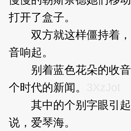
打开了盒子。
3XzJot
双方就这样僵持着，
音响起。
3XzJot
别着蓝色花朵的收音
个时代的新闻。
3XzJot
其中的个别字眼引起
说，爱琴海。
3XzJot