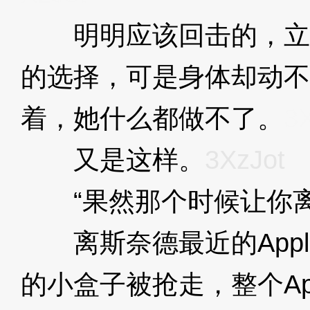
明明应该回击的，立
的选择，可是身体却动不
着，她什么都做不了。
3
又是这样。
3XzJot
“果然那个时候让你离
离斯奈德最近的Appl
的小盒子被抢走，整个Ap