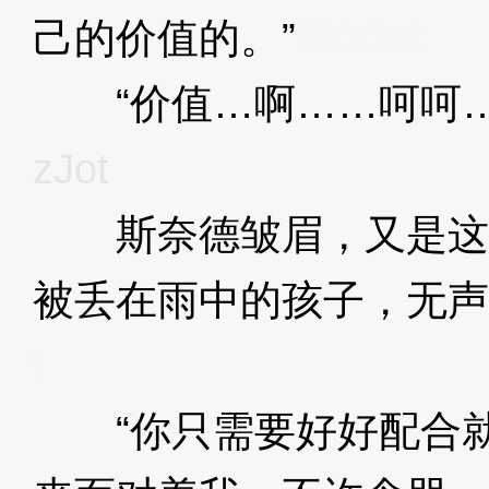
己的价值的。”
3XzJot
“价值…啊……呵呵…
zJot
斯奈德皱眉，又是这
被丢在雨中的孩子，无声
t
“你只需要好好配合就