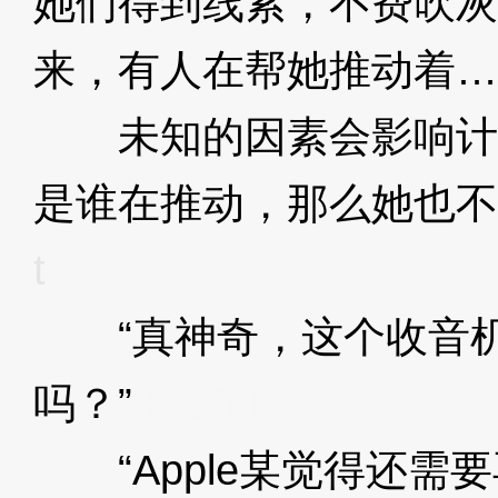
她们得到线索，不费吹灰
来，有人在帮她推动着…
未知的因素会影响计
是谁在推动，那么她也不
t
“真神奇，这个收音机
吗？”
3XzJot
“Apple某觉得还需要