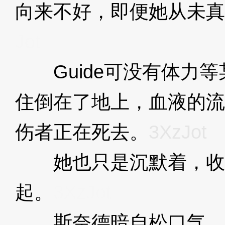
向来不好，即便她从未真
Jot
Guide可没有体力等
住倒在了地上，血液的流
伤者正在死去。
3XzJot
她也只是沉默着，收
起。
3XzJot
斯奈德暗自松口气，