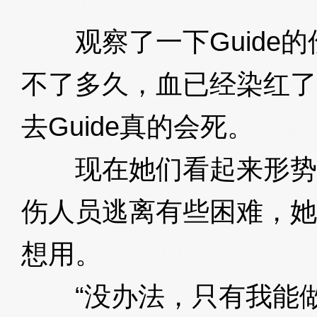
观察了一下Guide的
不了多久，血已经染红了
去Guide真的会死。
3XzJ
现在她们看起来形势
伤人员逃离有些困难，她
想用。
3XzJot
“没办法，只有我能做