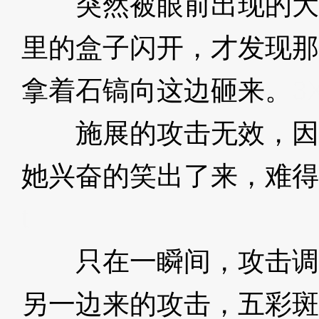
突然被眼前出现的大
里的盒子闪开，才发现那
拿着石镐向这边砸来。
3
施展的攻击无效，因
她兴奋的笑出了来，难得
t
只在一瞬间，攻击调
另一边来的攻击，五彩斑