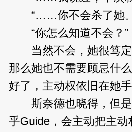
“……你不会杀了她。
“你怎么知道不会？”
当然不会，她很笃定，如
那么她也不需要顾忌什么
好了，主动权依旧在她手
斯奈德也晓得，但是
乎Guide，会主动把主