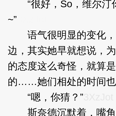
“很好，So，维尔汀
~”
3XzJot
语气很明显的变化，
边，其实她早就想说，为
的态度这么奇怪，就算是
的……她们相处的时间也
“嗯，你猜？”
3XzJot
斯奈德沉默着，嘴角