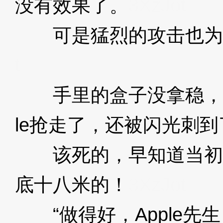
没有效果了。
3XzJot
可是猛烈的攻击也为
t
手里的盒子没拿稳，被
le抢走了，还被闪光刺
该死的，早知道当初应该
底十八米的！
3XzJot
“做得好，Apple先生