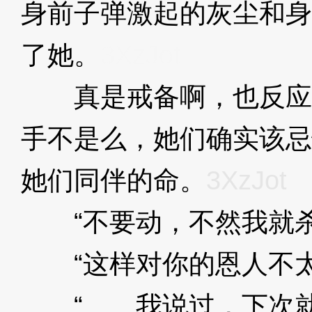
身前子弹激起的灰尘和身
了她。
3XzJot
真是戒备啊，也反应
手不是么，她们确实该忌
她们同伴的命。
3XzJot
“不要动，不然我就杀
“这样对你的恩人不太
“……我说过，下次就