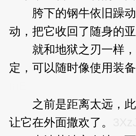
胯下的钢牛依旧躁动
动，把它收回了随身的亚
就和地狱之刃一样，
定，可以随时像使用装备
mE
之前是距离太远，此
让它在外面撒欢了。
3Xz