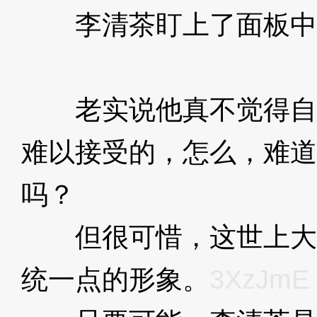
李清茶盯上了面板中的
mE
老实说他真不觉得自
难以接受的，怎么，难道
吗？
3XzJmE
但很可惜，这世上大
统一点的形象。
3XzJmE