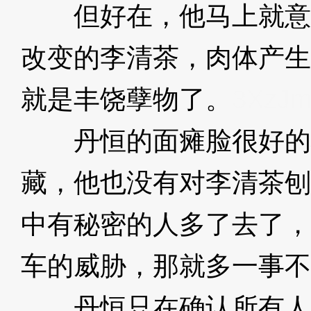
但好在，他马上就意
改变的李清茶，肉体产生
就是丰饶孽物了。
3XzJ
丹恒的面瘫脸很好的
藏，他也没有对李清茶刨
中有秘密的人多了去了，
车的威胁，那就多一事不
丹恒只在确认所有人