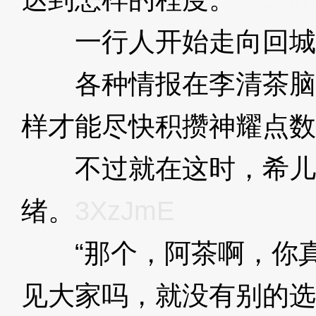
一行人开始走向回城
各种情报在李清茶脑
样才能尽快积攒神耀点数
不过就在这时，希儿
绪。
3XzJmE
“那个，阿茶啊，你真
见大家吗，就没有别的选