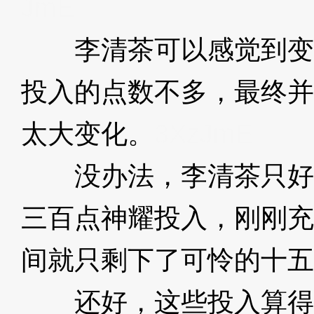
JmE
李清茶可以感觉到变
投入的点数不多，最终并
太大变化。
3XzJmE
没办法，李清茶只好
三百点神耀投入，刚刚充
间就只剩下了可怜的十五
还好，这些投入算得