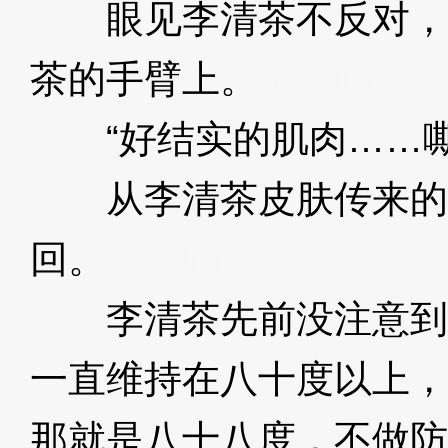
眼见李清茶不反对，
茶的手臂上。
3XzJmE
“好结实的肌肉……嘶
从李清茶皮肤传来的
回。
3XzJmE
李清茶先前没注意到
一直维持在八十度以上，
那就是八十八度，不做防