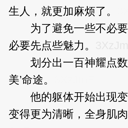
生人，就更加麻烦了。
3
为了避免一些不必要
必要先点些魅力。
3XzJ
划分出一百神耀点数，
美’命途。
3XzJmE
他的躯体开始出现变
变得更为清晰，全身肌肉