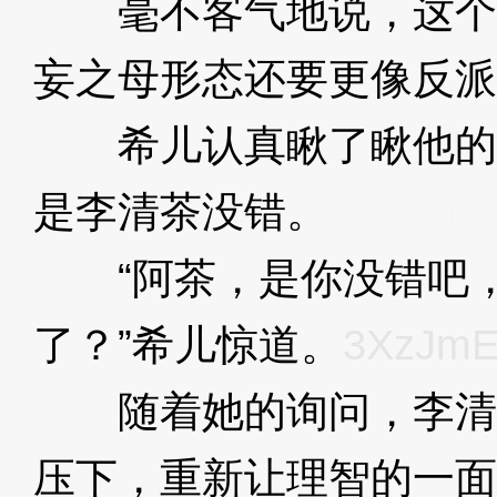
毫不客气地说，这个
妄之母形态还要更像反派
希儿认真瞅了瞅他的
是李清茶没错。
3XzJmE
“阿茶，是你没错吧，
了？”希儿惊道。
3XzJm
随着她的询问，李清
压下，重新让理智的一面