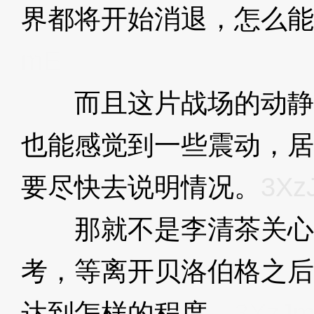
界都将开始消退，怎么能
mE
而且这片战场的动静
也能感觉到一些震动，居
要尽快去说明情况。
3Xz
那就不是李清茶关心
考，等离开贝洛伯格之后
达到怎样的程度。
3XzJ