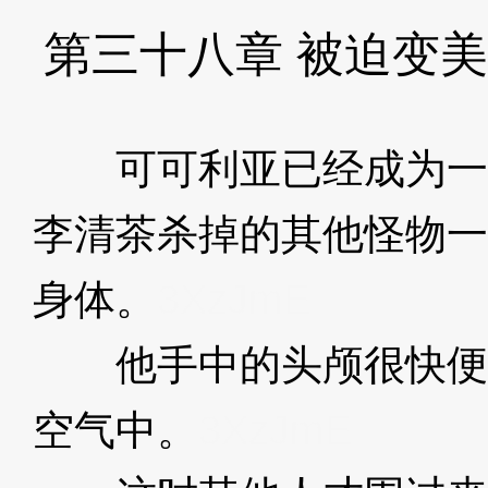
第三十八章 被迫变美
可可利亚已经成为一
李清茶杀掉的其他怪物一
身体。
3XzJmE
他手中的头颅很快便
空气中。
3XzJmE