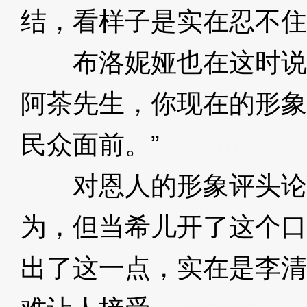
结，看样子是实在忍不住
布洛妮娅也在这时说道
阿茶先生，你现在的形象
民众面前。”
3XzJmE
对恩人的形象评头论
为，但当希儿开了这个口
出了这一点，实在是李清