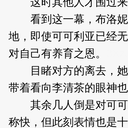
这时其他人才围过来
看到这一幕，布洛妮
地，即使可可利亚已经无
对自己有养育之恩。
3Xz
目睹对方的离去，她
带着看向李清茶的眼神也
其余几人倒是对可可
称快，但此刻表情也是十