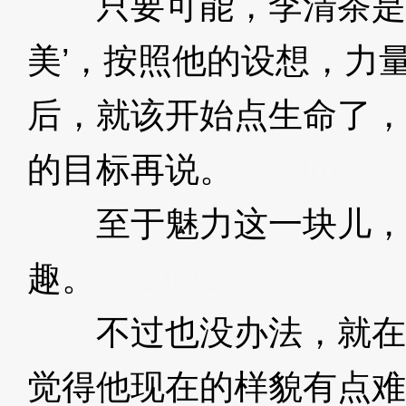
只要可能，李清茶是真
美’，按照他的设想，力
后，就该开始点生命了，
的目标再说。
3XzJmE
至于魅力这一块儿，
趣。
3XzJmE
不过也没办法，就在
觉得他现在的样貌有点难