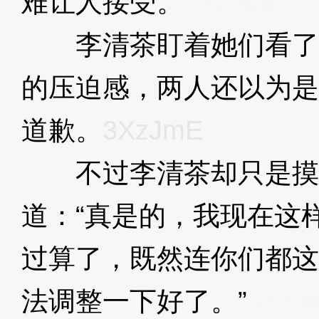
难让人接受。
3XzJmE
李清茶盯着她们看了
的压迫感，两人还以为是
道歉。
3XzJmE
不过李清茶却只是摸
道：“真是的，我现在这
过算了，既然连你们都这
法调整一下好了。”
3XzJ