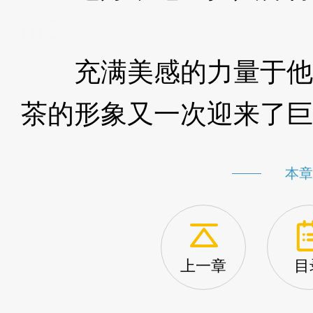
mE
充满美感的力量于他
茶的形象又一次迎来了巨
本章
上一章
目