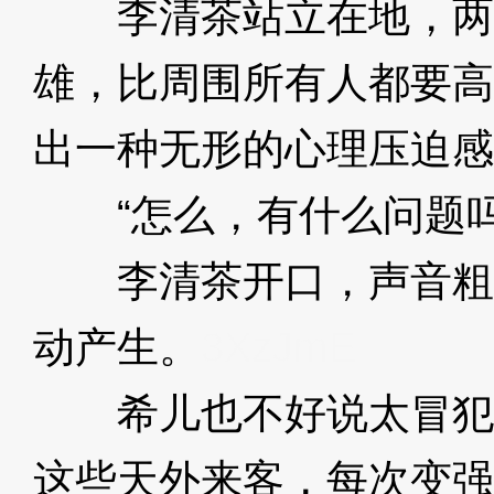
李清茶站立在地，两
雄，比周围所有人都要高
出一种无形的心理压迫感
“怎么，有什么问题吗
李清茶开口，声音粗
动产生。
3XzJmE
希儿也不好说太冒犯的
这些天外来客，每次变强