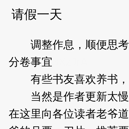
请假一天
调整作息，顺便思考
分卷事宜
3XzJrA
有些书友喜欢养书，
当然是作者更新太慢
在这里向各位读者老爷道