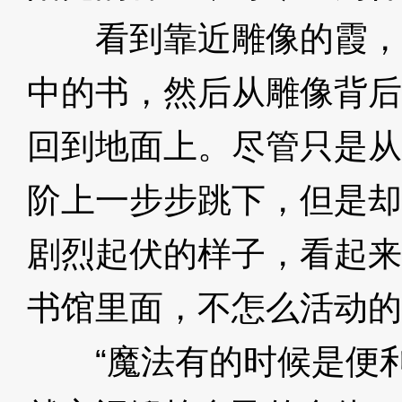
看到靠近雕像的霞，
中的书，然后从雕像背后
回到地面上。尽管只是从
阶上一步步跳下，但是却
剧烈起伏的样子，看起来
书馆里面，不怎么活动的
“魔法有的时候是便利