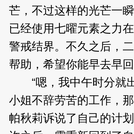
芒，不过这样的光芒一瞬
已经使用七曜元素之力在
警戒结界。不久之后，二
帮助，希望你能早去早回
“嗯，我中午时分就出
小姐不辞劳苦的工作，那
帕秋莉诉说了自己的计划