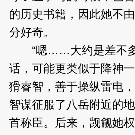
的历史书籍，因此她不由
分好奇。
3XzJq4
“嗯……大约是差不多
话，可能更类似于降神一
猾睿智，善于操纵雷电，
智谋征服了八岳附近的地
首称臣。后来，觊觎她权