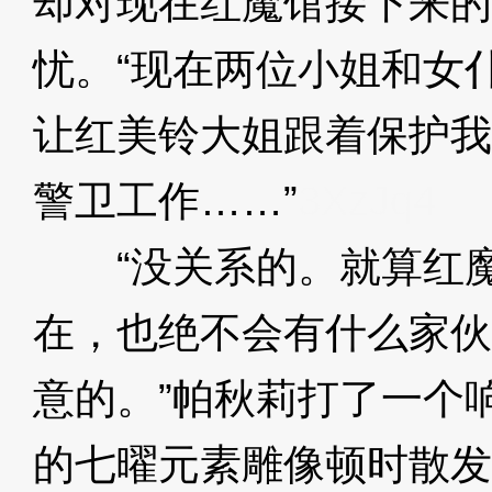
却对现在红魔馆接下来的
忧。“现在两位小姐和女
让红美铃大姐跟着保护我
警卫工作……”
3XzJq4
“没关系的。就算红魔
在，也绝不会有什么家伙
意的。”帕秋莉打了一个
的七曜元素雕像顿时散发