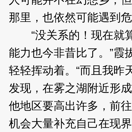
那里，也依然可能遇到危
“没关系的！现在就算
能力也今非昔比了。”霞
轻轻挥动着。“而且我昨
发现，在雾之湖附近形成
他地区要高出许多，前往
机会大量补充自己在现界