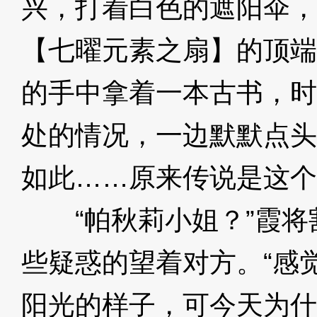
兴，打着白色的遮阳伞，
【七曜元素之扇】的顶端
的手中拿着一本古书，时
处的情况，一边默默点头
如此……原来传说是这个
“帕秋莉小姐？”霞将
些疑惑的望着对方。“感
阳光的样子，可今天为什