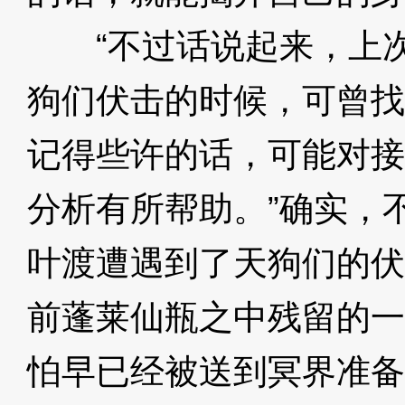
“不过话说起来，上次
狗们伏击的时候，可曾找
记得些许的话，可能对接
分析有所帮助。”确实，
叶渡遭遇到了天狗们的伏
前蓬莱仙瓶之中残留的一
怕早已经被送到冥界准备