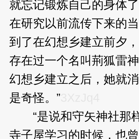
就忘记锻炼自己的身体了
在研究以前流传下来的当
到了在幻想乡建立前夕，
存在过一个名叫荊狐雷神
幻想乡建立之后，她就消
是奇怪。”
3XzJq4
“是说和守矢神社那样
寺子屋学习的时候，也曾