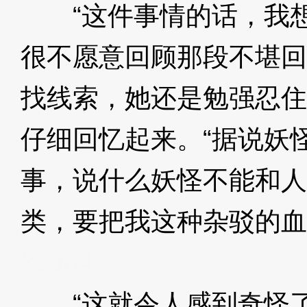
“这件事情的话，我想
很不愿意回顾那段不堪回
找线索，她还是勉强忍住
仔细回忆起来。“据说妖
事，说什么妖怪不能和人
类，要把我这种杂驳的血
XzJq4
“这就令人感到奇怪了