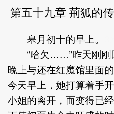
第五十九章 荊狐的
皋月初十的早上。
3
“哈欠……”昨天刚刚
晚上与还在红魔馆里面的
今天早上，她打算着手开
小姐的离开，而变得已经