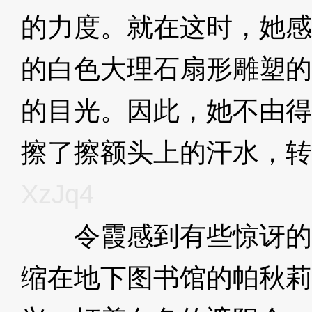
的力度。就在这时，她感
的白色大理石扇形雕塑的
的目光。因此，她不由得
擦了擦额头上的汗水，转
XzJq4
令霞感到有些惊讶的
缩在地下图书馆的帕秋莉