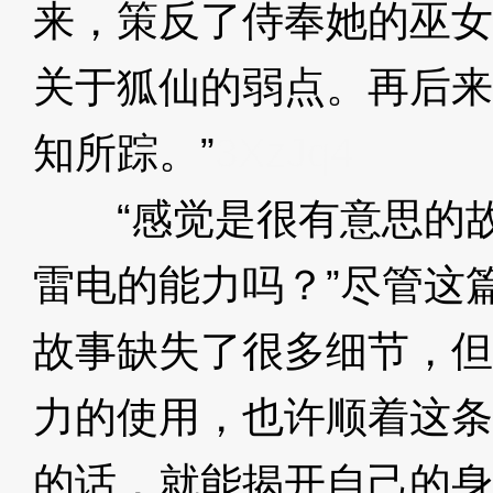
来，策反了侍奉她的巫女
关于狐仙的弱点。再后来
知所踪。”
3XzJq4
“感觉是很有意思的故
雷电的能力吗？”尽管这
故事缺失了很多细节，但
力的使用，也许顺着这条
的话，就能揭开自己的身