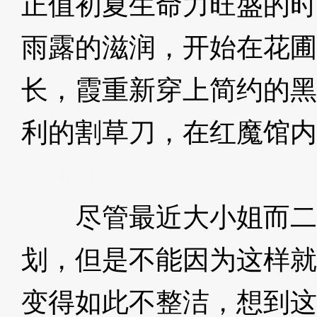
正值初夏生命力旺盛的时
雨露的滋润，开始在花圃
长，霞重新穿上简约的黑
利的割草刀，在红魔馆内
XzJq4
尽管最近大小姐而二
划，但是不能因为这样就
变得如此不整洁，想到这