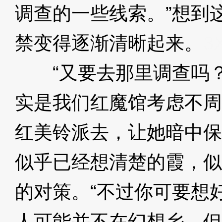
调查的一些线索。”想到
禁变得逐渐清晰起来。
3
“又要去那里调查吗？
实是我们红魔馆考虑不周
红美铃派去，让她暗中保
似乎已经想清楚的霞，似
的对策。“不过你可要想
人可能并不在幻想乡，但