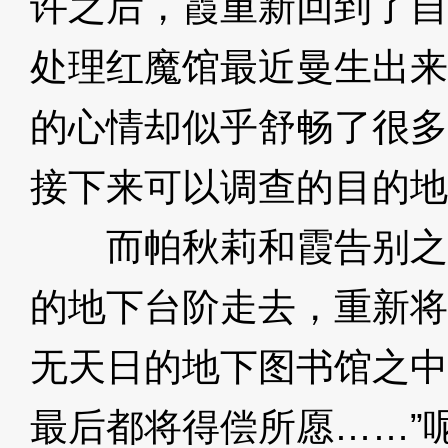
许之后，霞重新回到了自
处理红魔馆最近曼生出来
的心情却似乎舒畅了很多
接下来可以调查的目的地
而帕秋莉和霞告别之
的地下台阶走去，重新将
无天日的地下图书馆之中
最后都将得偿所愿……”