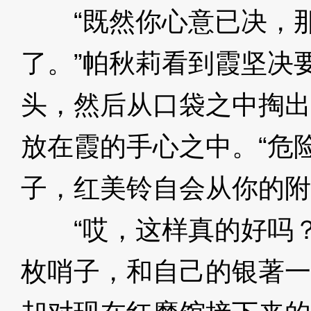
“既然你心意已决，那
了。”帕秋莉看到霞坚决
头，然后从口袋之中掏出
放在霞的手心之中。“危
子，红美铃自会从你的附
“哎，这样真的好吗？
枚哨子，和自己的银著一