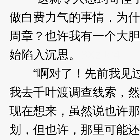
做白费力气的事情，为什
周章？也许我有一个大胆
始陷入沉思。
3XzJq4
“啊对了！先前我见过
我去千叶渡调查线索，然
现在想来，虽然说也许那
划，但也许，那里可能还