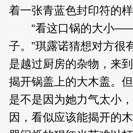
着一张青蓝色封印符的样
“看这口锅的大小——
子。”琪露诺猜想对方很
是越过厨房的杂物，来到
揭开锅盖上的大木盖。但
是不是因为她力气太小，
因，看似应该能揭开的木