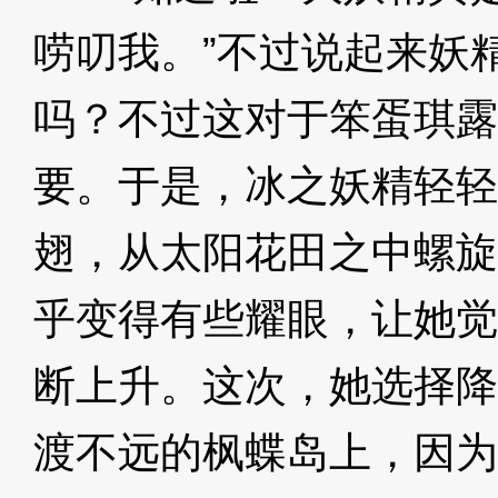
唠叨我。”不过说起来妖
吗？不过这对于笨蛋琪露
要。于是，冰之妖精轻轻
翅，从太阳花田之中螺旋
乎变得有些耀眼，让她觉
断上升。这次，她选择降
渡不远的枫蝶岛上，因为