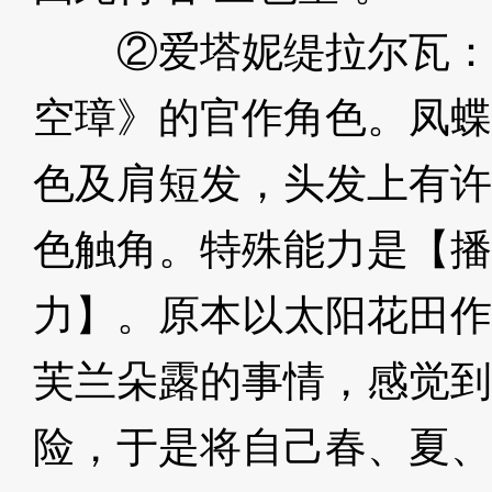
②爱塔妮缇拉尔瓦：
空璋》的官作角色。凤蝶
色及肩短发，头发上有许
色触角。特殊能力是【播
力】。原本以太阳花田作
芙兰朵露的事情，感觉到
险，于是将自己春、夏、