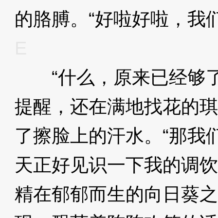
的胳膊。“好啦好啦，我
E
“什么，原来已经够了
提醒，还在满地找花的琪
了擦脸上的汗水。“那我
天正好见识一下我的调饮
精在郁郁而生的向日葵之