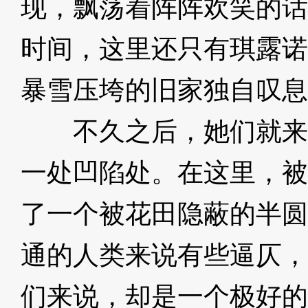
现，飘荡着阵阵欢笑的话
时间，这里还只有琪露诺
暴雪压垮的旧家独自叹息
不久之后，她们就来
一处凹陷处。在这里，被
了一个被花田隐蔽的半圆
通的人类来说有些逼仄，
们来说，却是一个极好的