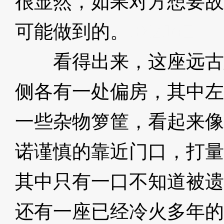
很显然，如果对方想要故
可能做到的。
3XzJoE
看得出来，这座远古
侧各有一处偏房，其中左
一些杂物箩筐，看起来像
诺谨慎的靠近门口，打量
其中只有一口不知道被遗
还有一座已经冷火多年的