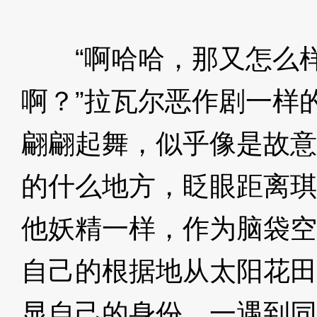
oE
“啊哈哈，那又怎么样
啊？”拉瓦尔恶作剧一样
翩翩起舞，似乎像是故意
的什么地方，眨眼距离琪
他妖精一样，作为脑袋空
自己的根据地从太阳花田
显自己的身份，一遇到同