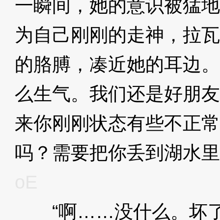
一瞬间，她的意识被猛地
为自己刚刚的走神，拉瓦
的胳膊，凑近她的耳边。
么生气。我们还是好朋友
来你刚刚状态有些不正常
吗？需要把你丢到湖水里
oE
“啊……没什么。坏了