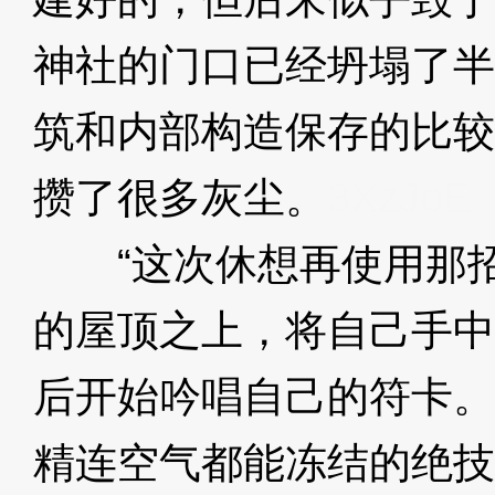
神社的门口已经坍塌了半
筑和内部构造保存的比较
攒了很多灰尘。
3XzJoE
“这次休想再使用那招
的屋顶之上，将自己手中
后开始吟唱自己的符卡。
精连空气都能冻结的绝技！【