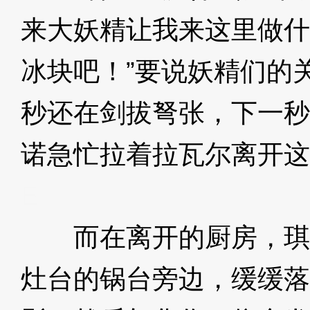
来大妖精让我来这里做什
冰块吧！”要说妖精们的
秒还在剑拔弩张，下一秒
诺急忙拉着拉瓦尔离开这
E
而在离开的厨房，琪
灶台的锅台旁边，缓缓落