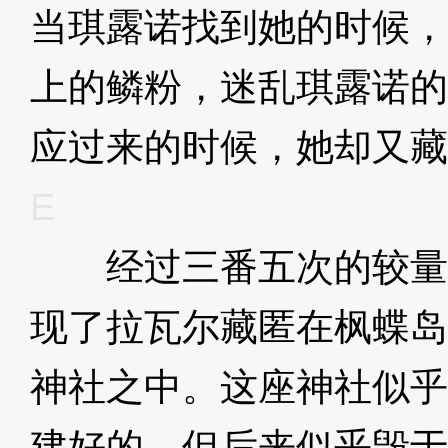
当琪露诺找到她的时候，
上的鳞粉，迷乱琪露诺的
应过来的时候，她却又藏
E
经过三番五次的较量
现了拉瓦尔藏匿在枫蝶岛
神社之中。这座神社似乎
建好的，但后来似乎毁于