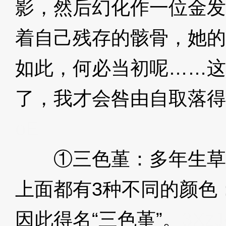
影，然后幻化作一位金发
着自己残存的骸骨，她的
如此，何必当初呢……这
了，我才会咎由自取落得
oE
①三色堇：多年生草
上面都有3种不同的颜色
因此得名“三色堇”。
3XzJ