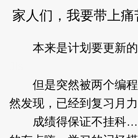
家人们，我要带上痛
本来是计划要更新的
Jls
但是突然被两个编程
然发现，已经到复习月力
成绩得保证不挂科…