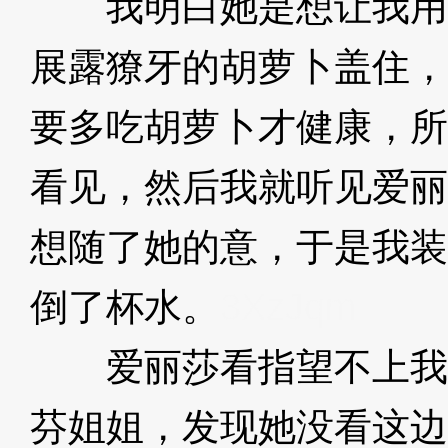
我明白她是想让我用
展露獠牙的胡萝卜盖住，
要多吃胡萝卜才健康，所
看见，然后我就听见爱丽
想随了她的意，于是我装
倒了杯水。
3XzJqm
爱丽莎看指望不上我
芬姐姐，发现她没看这边