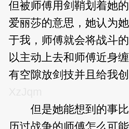
但被师傅用剑鞘划着她的
爱丽莎的意思，她认为她
于我，师傅就会将战斗的
以主动上去和师傅近身缠
有空隙放剑技并且给我创
XzJqm
但是她能想到的事比
历过战争的师傅怎么可能