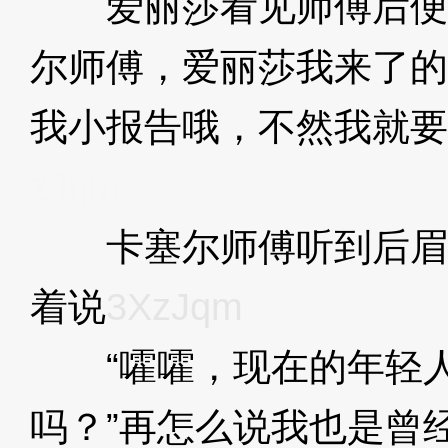
爱丽莎看见师傅后便招
尔师傅，爱丽莎我来了的
我小报告哦，不然我就要
zJqm
卡塞尔师傅听到后眉
着说
3XzJqm
“嚯嚯，现在的年轻人
吗？”再怎么说我也是曾