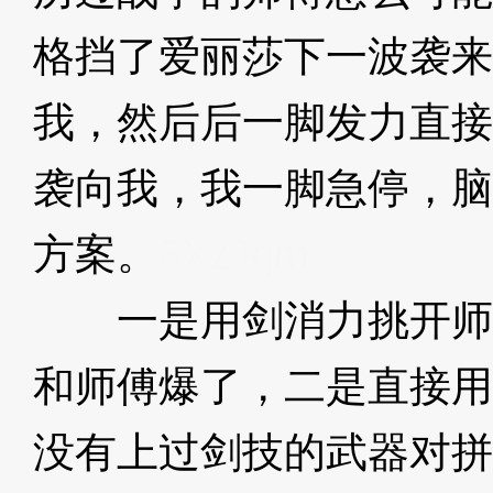
格挡了爱丽莎下一波袭来
我，然后后一脚发力直接
袭向我，我一脚急停，脑
方案。
3XzJqm
一是用剑消力挑开师
和师傅爆了，二是直接用
没有上过剑技的武器对拼