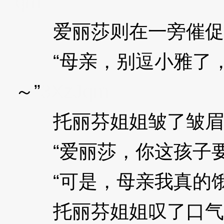
qm
爱丽莎则在一旁催促
“母亲，别逗小雅了，
～”
3XzJqm
托丽芬姐姐皱了皱眉
“爱丽莎，你这孩子要
“可是，母亲我真的饿
托丽芬姐姐叹了口气