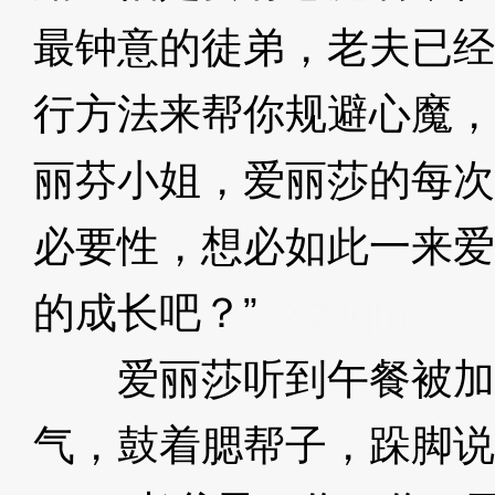
最钟意的徒弟，老夫已经
行方法来帮你规避心魔，
丽芬小姐，爱丽莎的每次
必要性，想必如此一来爱
的成长吧？”
3XzJqm
爱丽莎听到午餐被加
气，鼓着腮帮子，跺脚说