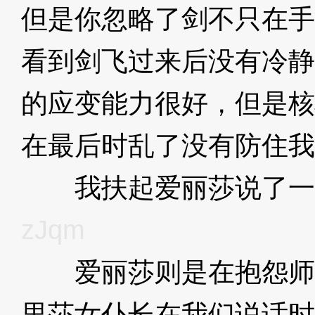
但是你忽略了剑不只在手
看到剑飞过来后没有冷静
的应变能力很好，但是核
在最后时乱了没有防住我
我扶起爱丽莎说了一句
zJqm
爱丽莎则是在抱怨师
里莎女仆长在我们说话时