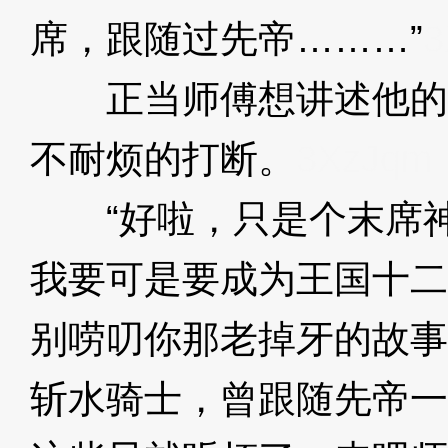
席，跟随过先帝………”
3
正当师傅想讲述他的
不耐烦的打断。
3XzJqm
“好啦，只是个末席神
我要可是要成为王国十二
别唠叨你那老掉牙的故事
斩水骑士，曾跟随先帝一