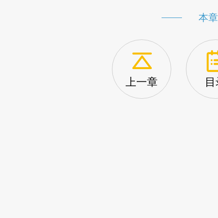
本章
上一章
目