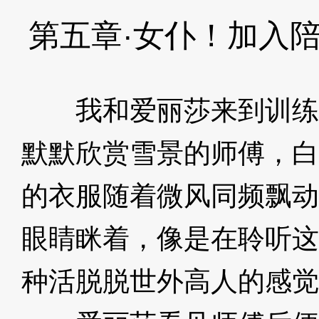
第五章·女仆！加入
我和爱丽莎来到训练
默默欣赏雪景的师傅，白
的衣服随着微风同频飘动
眼睛眯着，像是在聆听这
种活脱脱世外高人的感觉