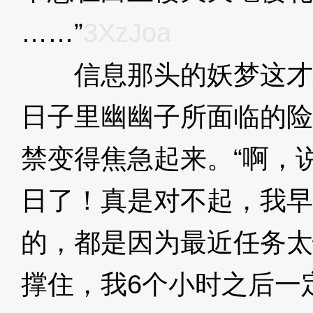
……”
3XzJoa
信息那头的妖梦这才
日子里幽幽子所面临的险
禁变得焦急起来。“啊，
日了！真是对不起，我早
的，都是因为最近任务太
撑住，我6个小时之后一