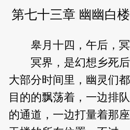
第七十三章 幽幽白
皋月十四，午后，冥
冥界，是幻想乡死后
大部分时间里，幽灵们都
目的的飘荡着，一边排队
的通道，一边打量着那座