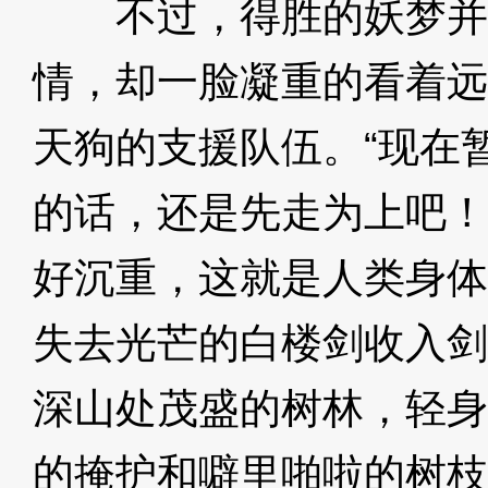
不过，得胜的妖梦并
情，却一脸凝重的看着远
天狗的支援队伍。“现在
的话，还是先走为上吧！
好沉重，这就是人类身体
失去光芒的白楼剑收入剑
深山处茂盛的树林，轻身
的掩护和噼里啪啦的树枝