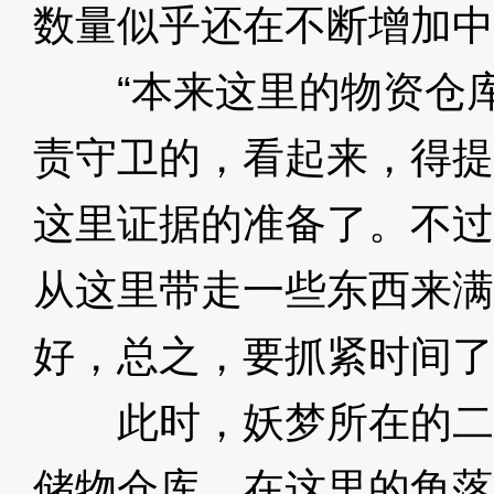
数量似乎还在不断增加中
“本来这里的物资仓库
责守卫的，看起来，得提
这里证据的准备了。不过
从这里带走一些东西来满
好，总之，要抓紧时间了
此时，妖梦所在的二
储物仓库。在这里的角落