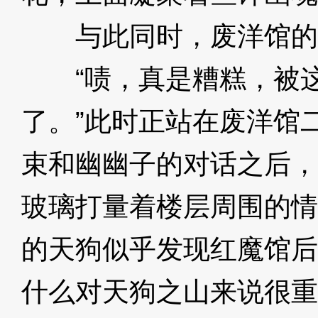
与此同时，废洋馆的
“啧，真是糟糕，被这
了。”此时正站在废洋馆
束和幽幽子的对话之后，
玻璃打量着楼层周围的情
的天狗似乎发现红魔馆后
什么对天狗之山来说很重