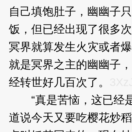
自己填饱肚子，幽幽子只
饭，但已经出现了很多次
冥界就算发生火灾或者爆
就是冥界之主的幽幽子，
经转世好几百次了。
3Xz
“真是苦恼，这已经是
道说今天又要吃樱花炒稻