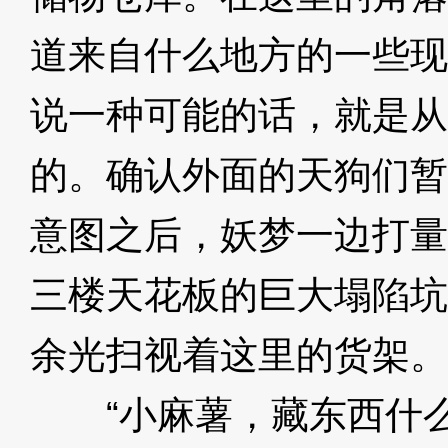
道来自什么地方的一些现
说一种可能的话，就是从
的。确认外面的天狗们暂
意图之后，妖梦一边打量
三楼天花板的巨大塌陷坑
余光扫视着这里的货架。
“小麻薯，藏东西什么