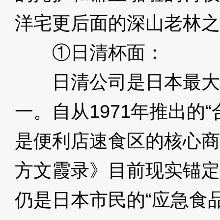
洋宅更后面的深山老林之
①日清杯面：
3XzJo
日清公司是日本最大
一。自从1971年推出的
是便利店速食区的核心商
方文霞录》目前现实锚定
仍是日本市民的“应急食