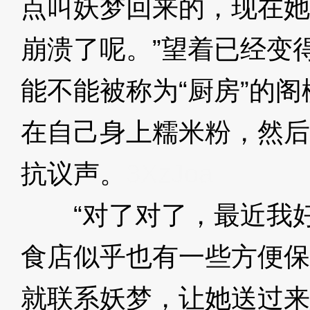
点叫妖梦回来的，现在她
崩溃了呢。”望着已经变
能不能被称为“厨房”的
在自己身上糯米粉，然后
抗议声。
3XzJoa
“对了对了，最近我好
食店似乎也有一些方便保
就联系妖梦，让她送过来