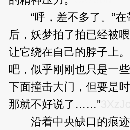
“呼，差不多了。”在
后，妖梦拍了拍已经被喂
让它绕在自己的脖子上。
吧，似乎刚刚也只是一些
下面撞击大门，但要是时
那就不好说了……”
3XzJ
沿着中央缺口的痕迹