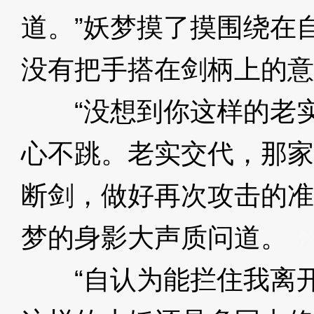
道。”妖梦摸了摸围绕在
没有把手搭在剑柄上的意
“没想到你这样的老实
心不跳。老实交代，那家
断剑，做好再次攻击的准
梦的身影大声质问道。
3
“自认为能拦住我离开