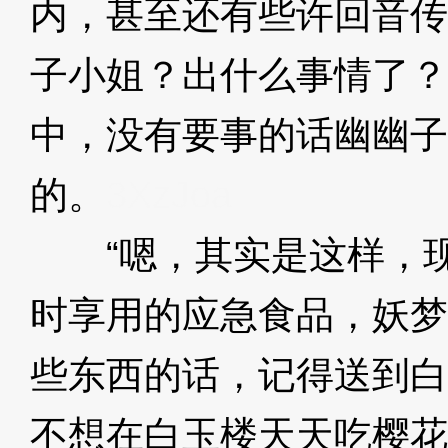
内，甚至还有些许回音传
子小姐？出什么事情了？
中，没有要事的话幽幽子
的。
3XzJoa
“嗯，其实是这样，现
时享用的应急食品，妖梦
些东西的话，记得送到白
不想在白玉楼天天吃樱花