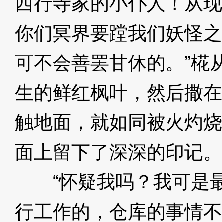
西行寺家的小仆人！从现
你们冥界要蹚我们妖怪之
可不会善罢甘休的。”椛
生的鲜红枫叶，然后撒在
触地面，就如同被火灼烧
面上留下了深深的印记。
“怀疑我吗？我可是最
行工作的，仓库的事情不