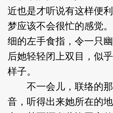
近也是才听说有这样便利
梦应该不会很忙的感觉。
细的左手食指，令一只幽
后她轻轻闭上双目，似乎
样子。
3XzJoa
不一会儿，联络的那
音，听得出来她所在的地