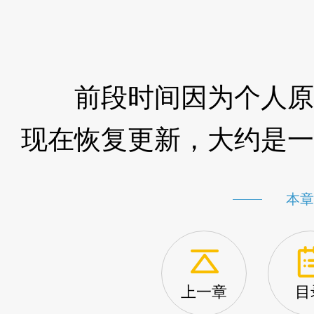
前段时间因为个人原
现在恢复更新，大约是一
本章
上一章
目