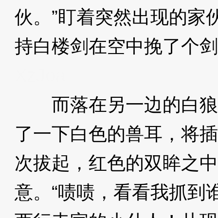
伙。”盯着突然出现的家
持白楼剑在空中挽了个剑
XzJoa
而落在另一边的白狼
了一下白色的兽耳，将插
次拔起，红色的双眸之中
意。“啧啧，看看我抓到