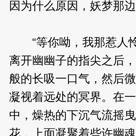
因为什么原因，妖梦那边
XzJoa
“等你呦，我那惹人怜
离开幽幽子的指尖之后，
般的长吸一口气，然后微
凝视着远处的冥界。在一
中，燥热的下沉气流摇曳
花，上面凝聚着些许幽魂