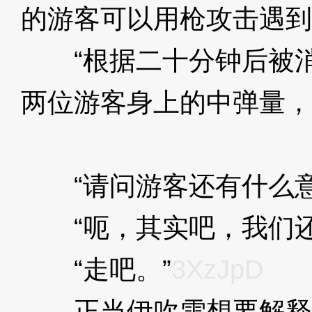
的游客可以用枪攻击遇到
“根据二十分钟后被消
两位游客身上的中弹量，
XzJpD
“请问游客还有什么意
“呃，其实吧，我们还
“走吧。”
3XzJpD
正当伊吹雪想要解释