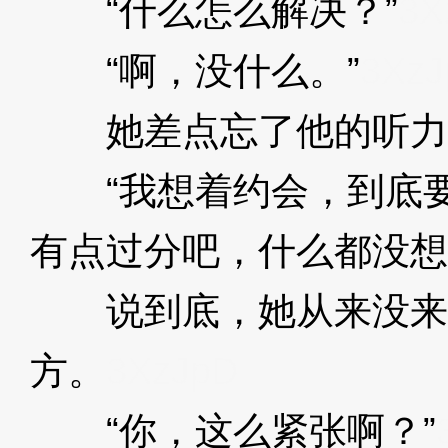
“什么怎么解决？”
3X
“啊，没什么。”
3XzJ
她差点忘了他的听力
“我想着约会，到底要
有点过分吧，什么都没想
说到底，她从来没来
方。
3XzJpD
“你，这么紧张啊？”