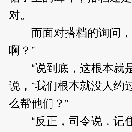
对。
3XzJpD
而面对搭档的询问，她
啊？”
3XzJpD
“说到底，这根本就是
说，“我们根本就没人约
么帮他们？”
3XzJpD
“反正，司令说，记住