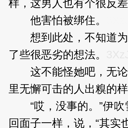
样，这男人也有个很反差
他害怕被绑住。
3Xz
想到此处，不知道为
了些很恶劣的想法。
3Xz
这不能怪她吧，无论
里无懈可击的人出糗的样
“哎，没事的。”伊吹
回面子一样，说，“其实