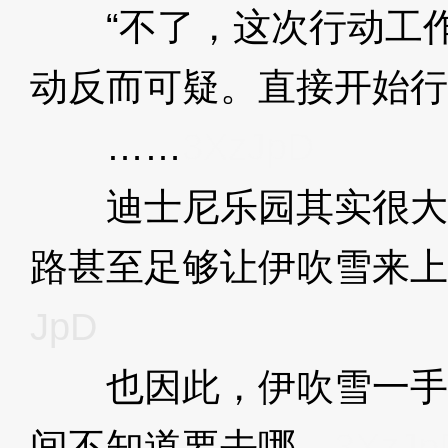
“不了，这次行动工作
动反而可疑。直接开始行动
……
3XzJpD
迪士尼乐园其实很大
路甚至足够让伊吹雪来上
JpD
也因此，伊吹雪一手
间不知道要去哪。
3XzJp