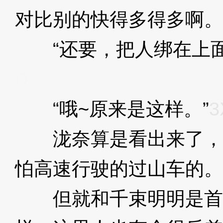
对比别的快得多得多啊。
“还要，把人绑在上面
D
“哦~原来是这样。”
3
泷奈算是看出来了，
怕高速行驶的过山车的。
但就和千束明明是首