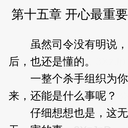
第十五章 开心最重要
虽然司令没有明说，
后，也还是懂的。
3XzJp
一整个杀手组织为你
来，还能是什么事呢？
3
仔细想想也是，这无