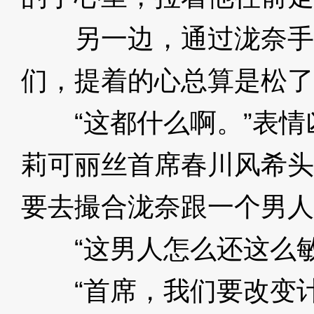
另一边，通过泷奈手
们，提着的心总算是松了
“这都什么啊。”表情
莉可丽丝首席春川风希头
要去撮合泷奈跟一个男人
“这男人怎么还这么敏
“首席，我们要改变计