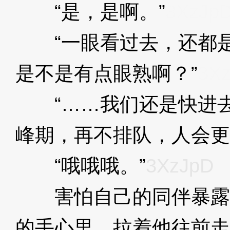
“是，是啊。”
3XzJp
“一眼看过去，还都是
是不是有点眼熟啊？”
3X
“……我们还是快进去
峰期，再不排队，人会更
“哦哦哦。”
3XzJpD
害怕自己的同伴暴露
的手心里，拉着他往前走