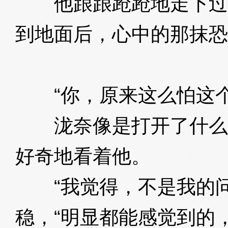
他踉踉跄跄地走下过
到地面后，心中的那抹恐
JpD
“你，原来这么怕这个
泷奈像是打开了什么
好奇地看着他。
3XzJpD
“我觉得，不是我的问
稳，“明显都能感觉到的