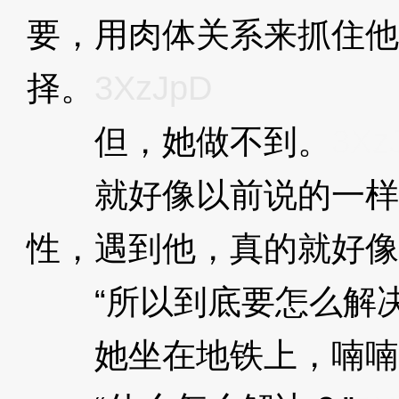
要，用肉体关系来抓住他
择。
3XzJpD
但，她做不到。
3Xz
就好像以前说的一样
性，遇到他，真的就好像
“所以到底要怎么解决
她坐在地铁上，喃喃