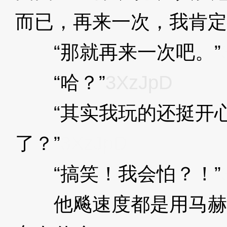
而已，再来一次，我肯定
“那就再来一次吧。”
“哈？”
3XzJpD
“其实我玩的还挺开心
了？”
3XzJpD
“搞笑！我会怕？！”
他飚速度都是用马赫