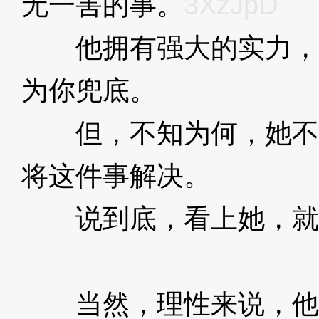
无一害的事。
3XzJpD
他拥有强大的实力，
为你兜底。
3XzJpD
但，不知为何，她不
将这件事解决。
3XzJpD
说到底，看上她，就
D
当然，理性来说，他