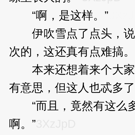
“啊，是这样。”
3XzJ
伊吹雪点了点头，说：
次的，这还真有点难搞。
本来还想着来个大家
有意思，但这人也忒多了
“而且，竟然有这么多
啊。”
3XzJpD