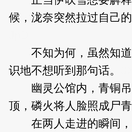
候，泷奈突然拉过自己的
JpD
不知为何，虽然知道
识地不想听到那句话。
3
幽灵公馆内，青铜吊
顶，磷火将人脸照成尸青
在两人走进的瞬间，