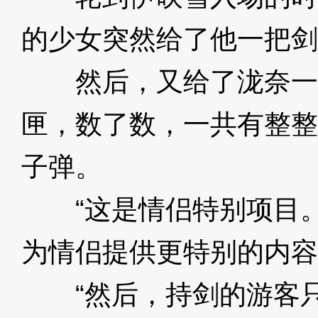
的少女突然给了他一把剑
然后，又给了泷奈一
匣，数了数，一共有整整
子弹。
3XzJpD
“这是情侣特别项目。
为情侣提供更特别的内容
“然后，持剑的游客只