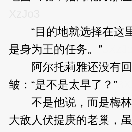
XzJo3
“目的地就选择在这里
是身为王的任务。”
3XzJ
阿尔托莉雅还没有回
皱：“是不是太早了？”
3X
不是他说，而是梅林
大敌人伏提庚的老巢，虽