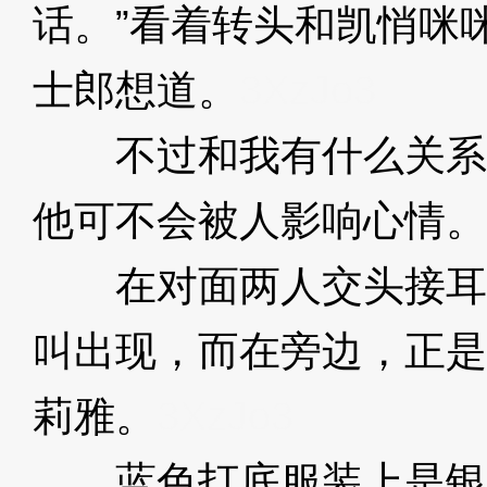
话。”看着转头和凯悄咪
士郎想道。
3XzJo3
不过和我有什么关系呢
他可不会被人影响心情。
在对面两人交头接耳中
叫出现，而在旁边，正是
莉雅。
3XzJo3
蓝色打底服装上是银