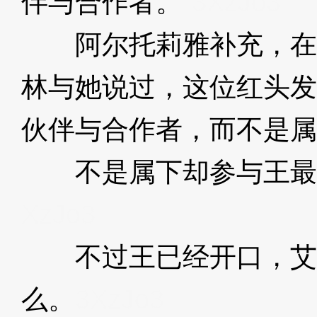
伴与合作者。”
3XzJo3
阿尔托莉雅补充，在
林与她说过，这位红头发
伙伴与合作者，而不是属
不是属下却参与王最
XzJo3
不过王已经开口，艾
么。
3XzJo3