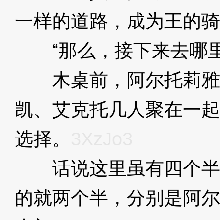
一样的道路，成为王的骑
“那么，接下来去哪里
木桌前，阿尔托莉雅
凯、艾克托几人聚在一起
选择。
3XzJo3
话说这里虽有四个半
的就两个半，分别是阿尔