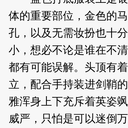
体的重要部位，金色的马
孔，以及无需妆扮也十分
小，想必不论是谁在不清
都有可能误解。头顶有着
立，配合手持装进剑鞘的
雅浑身上下充斥着英姿飒
威严，只怕是可以迷倒万