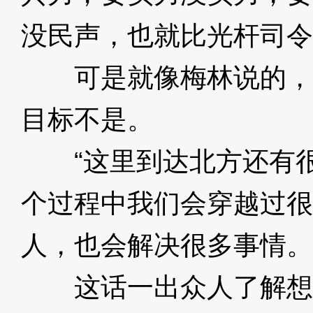
没民声，也就比光杆司令
可是就像梅林说的，
目标不是。
3XzJo3
“这里到达北方还有很
个过程中我们会穿越过很
人，也会解决很多事情。
这话一出众人了解想