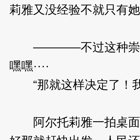
莉雅又没经验不就只有她
Jo3
————不过这种崇
嘿嘿····
3XzJo3
“那就这样决定了！我
zJo3
阿尔托莉雅一拍桌面