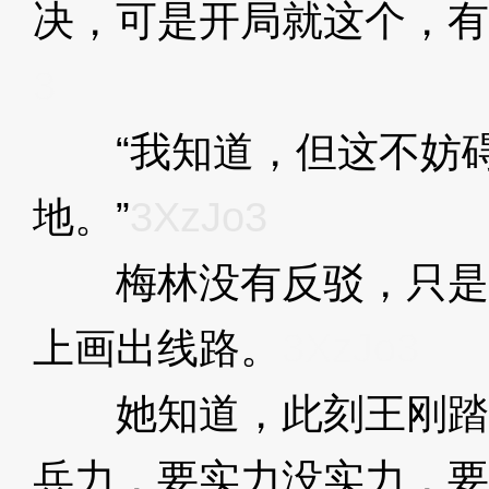
决，可是开局就这个，有
3
“我知道，但这不妨碍
地。”
3XzJo3
梅林没有反驳，只是
上画出线路。
3XzJo3
她知道，此刻王刚踏
兵力，要实力没实力，要