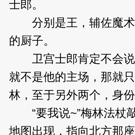
士郎。
3XzJo3
分别是王，辅佐魔术
的厨子。
3XzJo3
卫宫士郎肯定不会说
就不是他的主场，那就只
林，至于另外两个，身份
“要我说~”梅林法杖
地图出现，指向北方那座