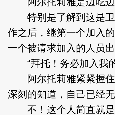
阿尔托莉雅是边吃边
特别是了解到这是卫
作之后，继第一个加入的
一个被请求加入的人员出
“拜托！务必加入我的
阿尔托莉雅紧紧握住
深刻的知道，自己已经无
不！这个人简直就是