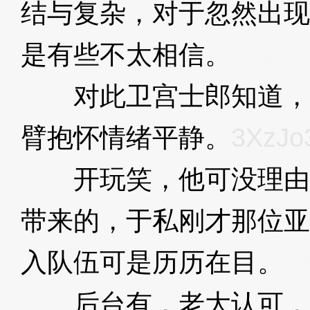
结与复杂，对于忽然出现
是有些不太相信。
3XzJo
对此卫宫士郎知道，
臂抱怀情绪平静。
3XzJo
开玩笑，他可没理由
带来的，于私刚才那位亚
入队伍可是历历在目。
3
后台有，老大认可，