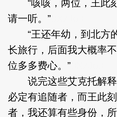
“咳咳，两位，王此刻
请一听。”
3XzJo3
“王还年幼，到北方的
长旅行，后面我大概率不
位多多费心。”
3XzJo3
说完这些艾克托解释道
必定有追随者，而王此刻
者，我还算有些身份，所