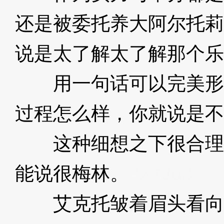
还是被委托养大阿尔托莉
说是太了解太了解那个乐
用一句话可以完美形
过程怎么样，你就说是不
这种细想之下很合理
能说很梅林。
3XzJo3
艾克托皱着眉头看向