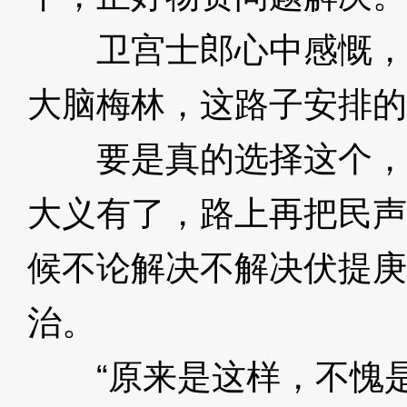
卫宫士郎心中感慨，
大脑梅林，这路子安排的
要是真的选择这个，
大义有了，路上再把民声
候不论解决不解决伏提庚
治。
3XzJo3
“原来是这样，不愧是