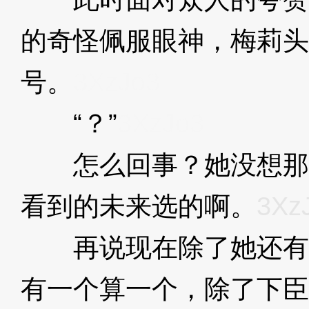
的奇怪佩服眼神，梅莉头
号。
3XzJo3
“？”
3XzJo3
怎么回事？她没想那
看到的未来选的啊。
3Xz
再说现在除了她还有
有一个算一个，除了下臣