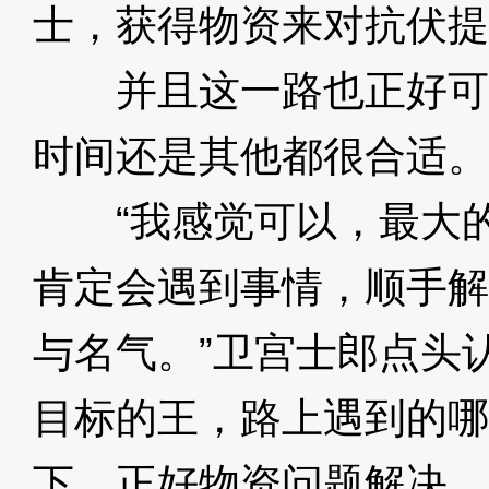
士，获得物资来对抗伏提
并且这一路也正好可
时间还是其他都很合适。
“我感觉可以，最大的
肯定会遇到事情，顺手解
与名气。”卫宫士郎点头
目标的王，路上遇到的哪
下，正好物资问题解决。