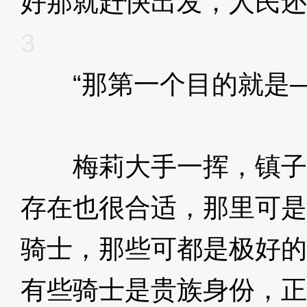
好那就赶快出发，人民还
3
“那第一个目的就是—
3
梅莉大手一挥，镇子
存在也很合适，那里可是
骑士，那些可都是极好的
有些骑士是贵族身份，正