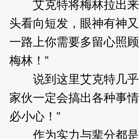
艾克特将梅林拉出来
头看向短发，眼神有神又
一路上你需要多留心照顾
梅林！”
3XzJo3
说到这里艾克特几乎是
家伙一定会搞出各种事情
必小心！”
3XzJo3
作为实力与辈分都是