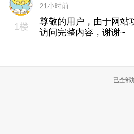
21小时前
尊敬的用户，由于网站
1楼
访问完整内容，谢谢~
已全部