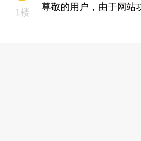
尊敬的用户，由于网站
1楼