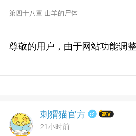
第四十八章 山羊的尸体
尊敬的用户，由于网站功能调
刺猬猫官方
21小时前