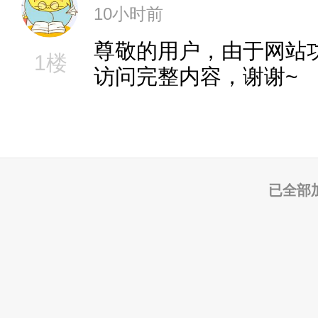
10小时前
尊敬的用户，由于网站
1楼
访问完整内容，谢谢~
已全部