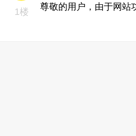
尊敬的用户，由于网站
1楼