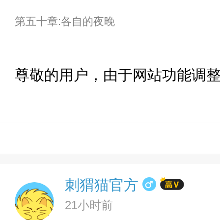
第五十章:各自的夜晚
尊敬的用户，由于网站功能调
刺猬猫官方
21小时前