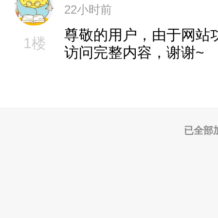
22小时前
尊敬的用户，由于网站
1楼
访问完整内容，谢谢~
已全部