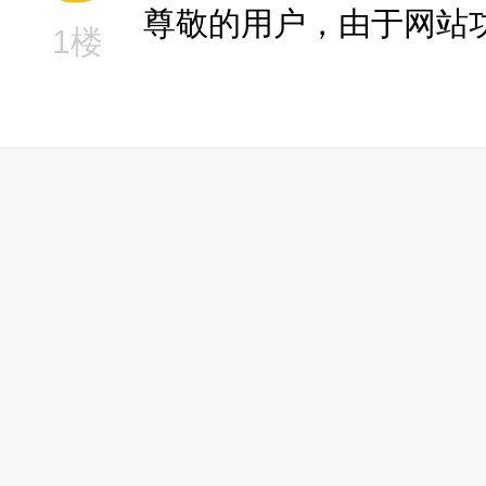
尊敬的用户，由于网站
1楼