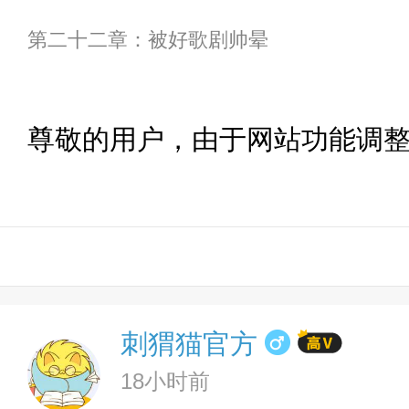
第二十二章：被好歌剧帅晕
尊敬的用户，由于网站功能调
刺猬猫官方
18小时前