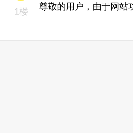
尊敬的用户，由于网站
1楼