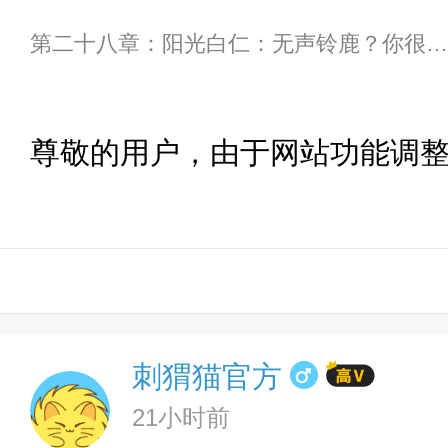
第二十八章：阳光白仁：无声铃鹿？你很会逃吗？
尊敬的用户，由于网站功能调
刺猬猫官方
21小时前