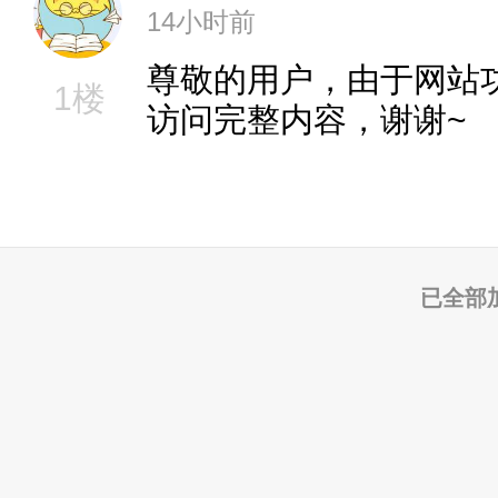
14小时前
尊敬的用户，由于网站
1楼
访问完整内容，谢谢~
已全部