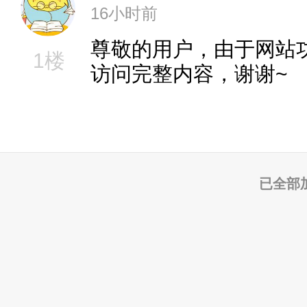
16小时前
尊敬的用户，由于网站
1楼
访问完整内容，谢谢~
已全部