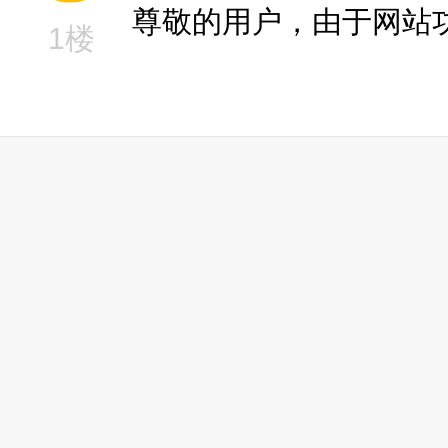
尊敬的用户，由于网站
1楼