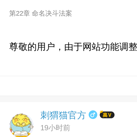
第22章 命名决斗法案
尊敬的用户，由于网站功能调
刺猬猫官方
19小时前