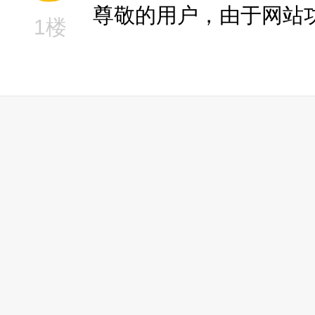
尊敬的用户，由于网站
1楼