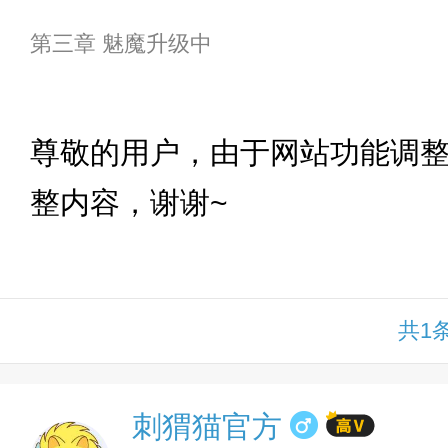
第三章 魅魔升级中
下拉
尊敬的用户，由于网站功能调
整内容，谢谢~
共1
刺猬猫官方