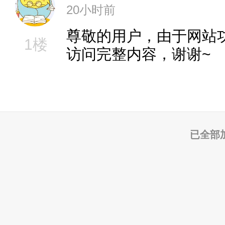
20小时前
尊敬的用户，由于网站
1楼
访问完整内容，谢谢~
已全部