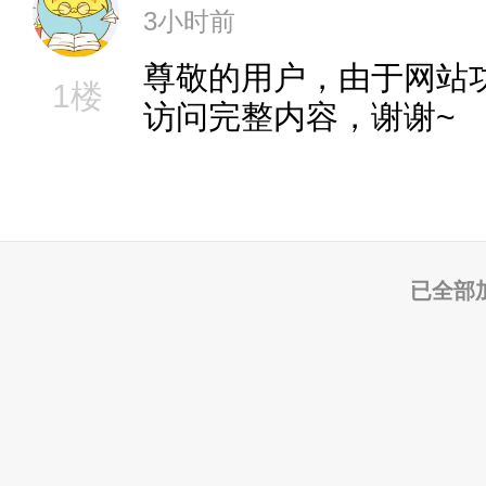
3小时前
尊敬的用户，由于网站
1楼
访问完整内容，谢谢~
已全部