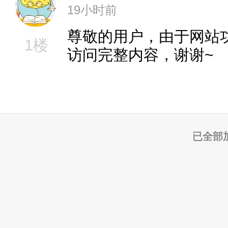
19小时前
尊敬的用户，由于网站
1楼
访问完整内容，谢谢~
已全部