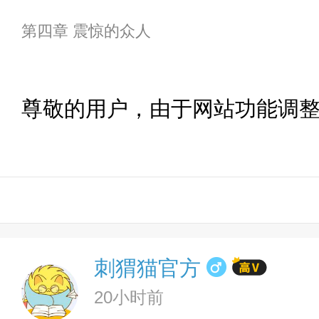
第四章 震惊的众人
尊敬的用户，由于网站功能调
刺猬猫官方
20小时前