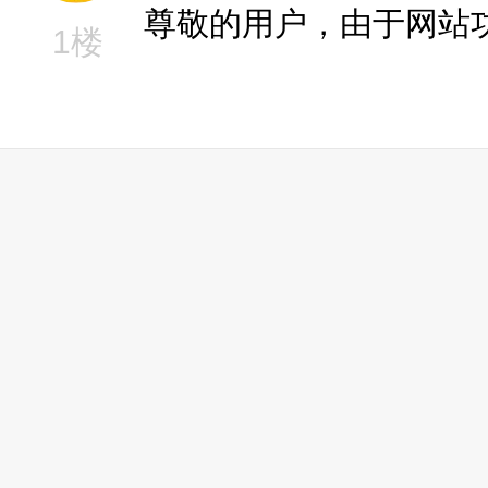
尊敬的用户，由于网站
1楼