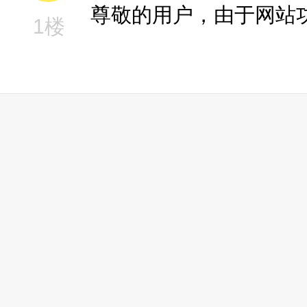
尊敬的用户，由于网站
1楼