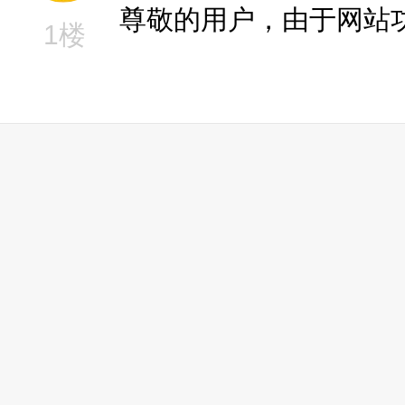
尊敬的用户，由于网站
1楼