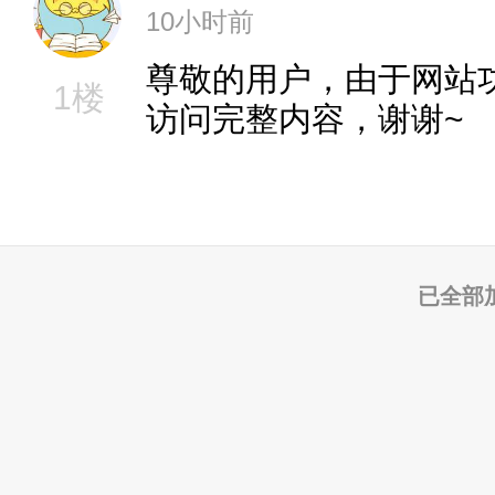
10小时前
尊敬的用户，由于网站
1楼
访问完整内容，谢谢~
已全部