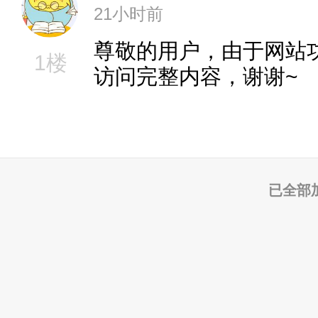
21小时前
尊敬的用户，由于网站
1楼
访问完整内容，谢谢~
已全部