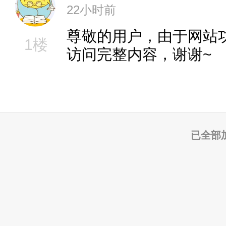
22小时前
尊敬的用户，由于网站
1楼
访问完整内容，谢谢~
已全部