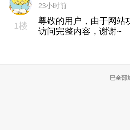
23小时前
尊敬的用户，由于网站
1楼
访问完整内容，谢谢~
已全部