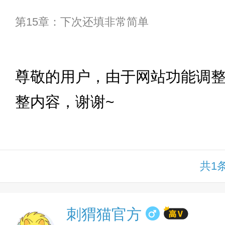
第15章：下次还填非常简单
下拉
尊敬的用户，由于网站功能调
整内容，谢谢~
共1
刺猬猫官方