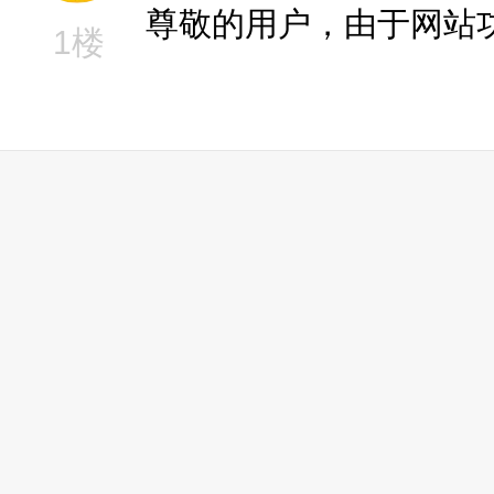
尊敬的用户，由于网站
1楼