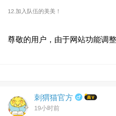
12.加入队伍的美美！
尊敬的用户，由于网站功能调
刺猬猫官方
19小时前