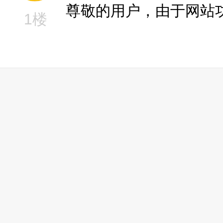
尊敬的用户，由于网站
1楼