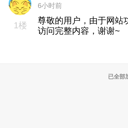
6小时前
尊敬的用户，由于网站
1楼
访问完整内容，谢谢~
已全部