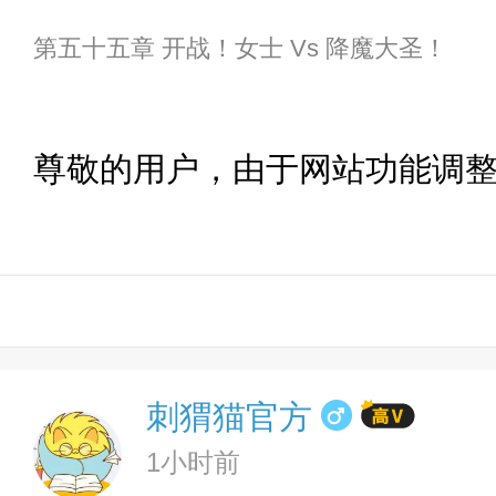
第五十五章 开战！女士 Vs 降魔大圣！
尊敬的用户，由于网站功能调
刺猬猫官方
1小时前