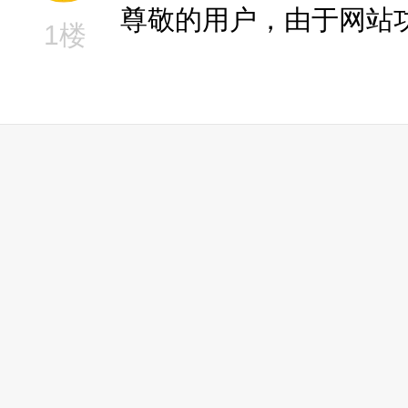
尊敬的用户，由于网站
1楼